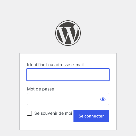
Identifiant ou adresse e-mail
Mot de passe
Se souvenir de moi