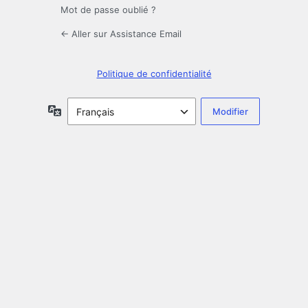
Mot de passe oublié ?
← Aller sur Assistance Email
Politique de confidentialité
Langue