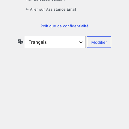
← Aller sur Assistance Email
Politique de confidentialité
Langue