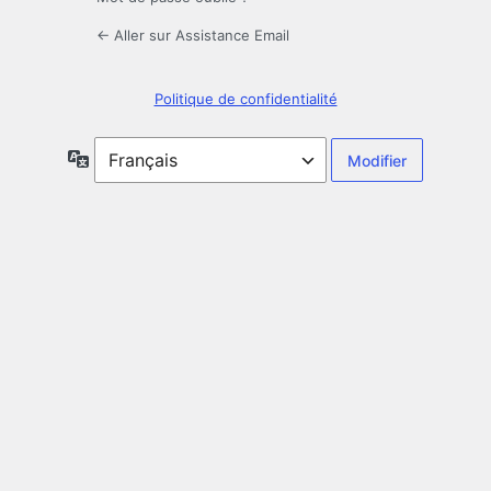
← Aller sur Assistance Email
Politique de confidentialité
Langue