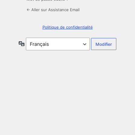
← Aller sur Assistance Email
Politique de confidentialité
Langue