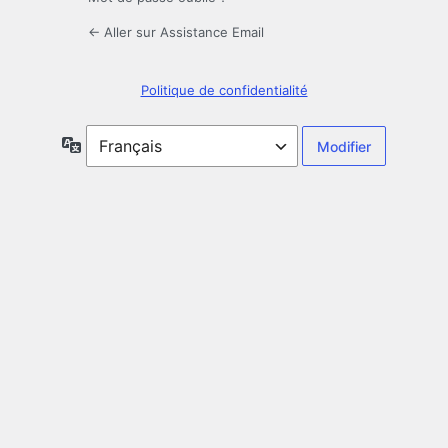
← Aller sur Assistance Email
Politique de confidentialité
Langue