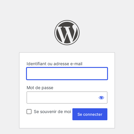
Identifiant ou adresse e-mail
Mot de passe
Se souvenir de moi