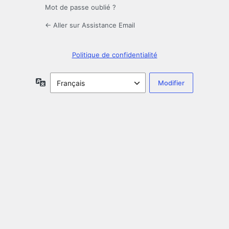
Mot de passe oublié ?
← Aller sur Assistance Email
Politique de confidentialité
Langue