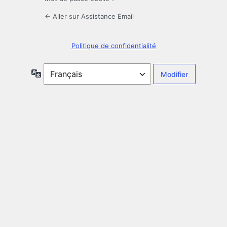
← Aller sur Assistance Email
Politique de confidentialité
Langue