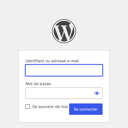
Identifiant ou adresse e-mail
Mot de passe
Se souvenir de moi