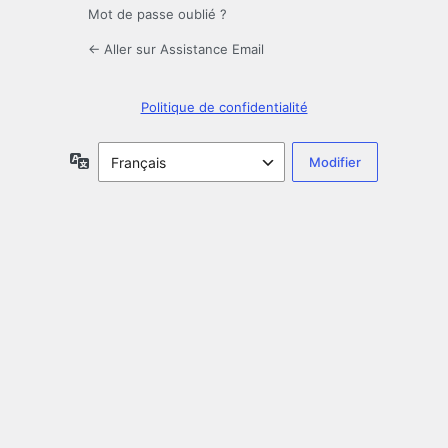
Mot de passe oublié ?
← Aller sur Assistance Email
Politique de confidentialité
Langue