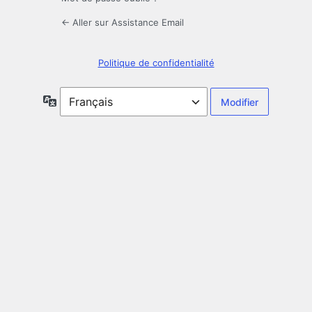
← Aller sur Assistance Email
Politique de confidentialité
Langue