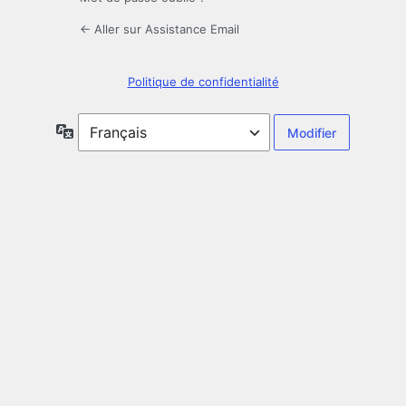
← Aller sur Assistance Email
Politique de confidentialité
Langue