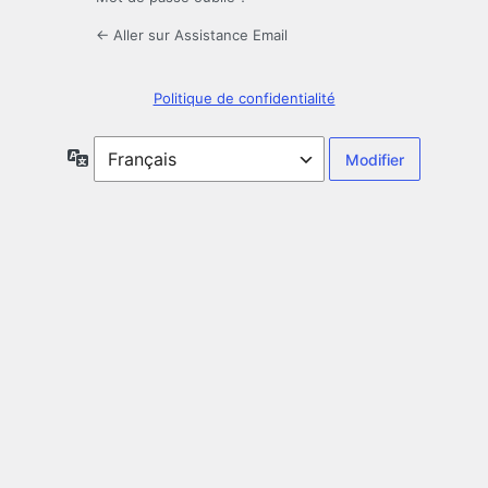
← Aller sur Assistance Email
Politique de confidentialité
Langue