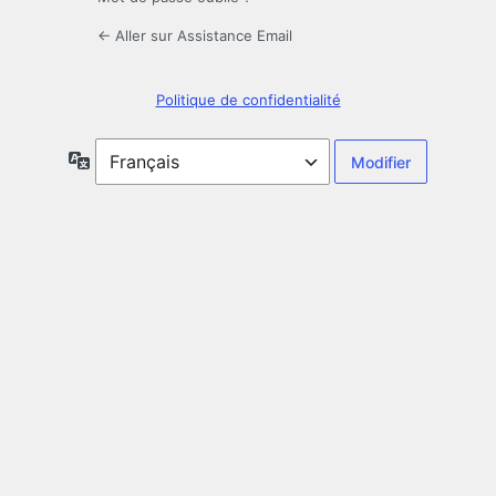
← Aller sur Assistance Email
Politique de confidentialité
Langue