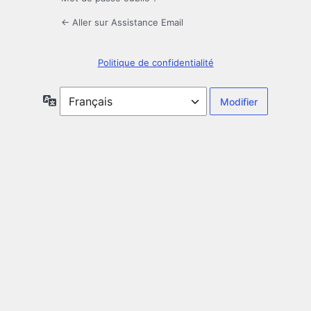
← Aller sur Assistance Email
Politique de confidentialité
Langue