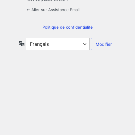
← Aller sur Assistance Email
Politique de confidentialité
Langue