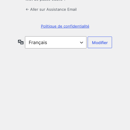
← Aller sur Assistance Email
Politique de confidentialité
Langue