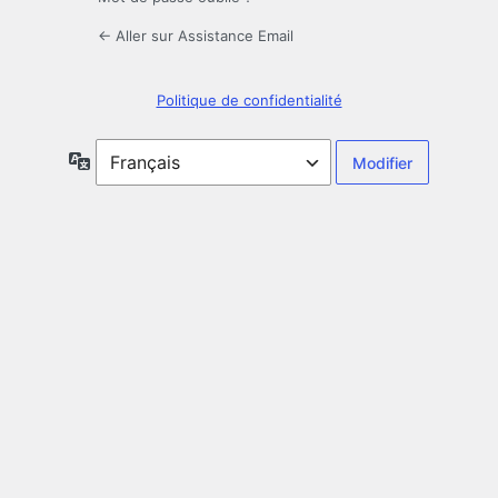
← Aller sur Assistance Email
Politique de confidentialité
Langue