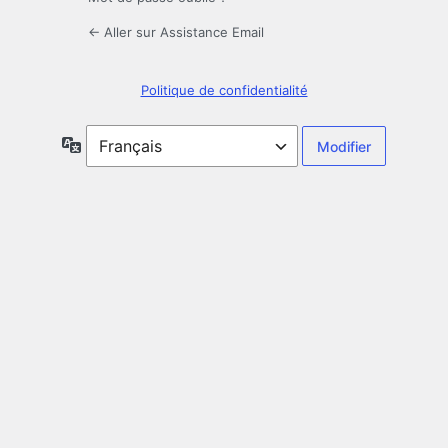
← Aller sur Assistance Email
Politique de confidentialité
Langue