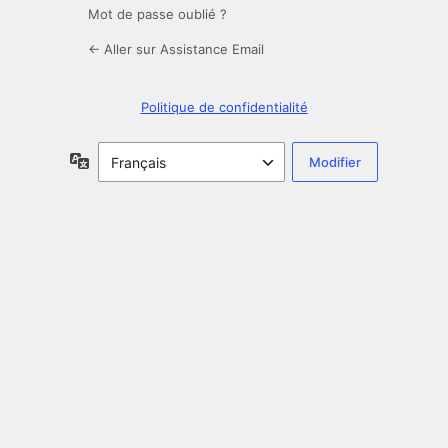
Mot de passe oublié ?
← Aller sur Assistance Email
Politique de confidentialité
Langue