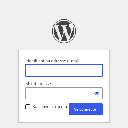
Identifiant ou adresse e-mail
Mot de passe
Se souvenir de moi