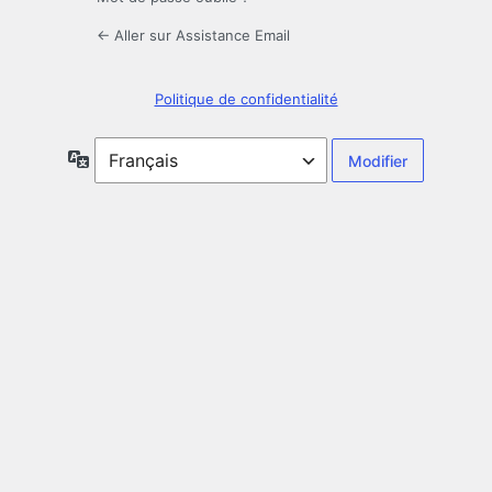
← Aller sur Assistance Email
Politique de confidentialité
Langue