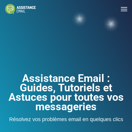
Assistance Email :
Guides, Tutoriels et
Astuces pour toutes vos
messageries
Résolvez vos problèmes email en quelques clics