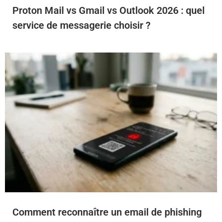
Proton Mail vs Gmail vs Outlook 2026 : quel
service de messagerie choisir ?
Comment reconnaître un email de phishing