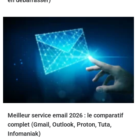
Meilleur service email 2026 : le comparatif
complet (Gmail, Outlook, Proton, Tuta,
Infomaniak)