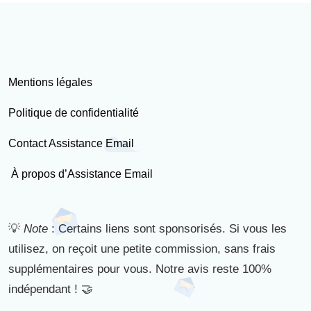
Mentions légales
Politique de confidentialité
Contact Assistance Email
À propos d’Assistance Email
💡
Note
: Certains liens sont sponsorisés. Si vous les
utilisez, on reçoit une petite commission, sans frais
supplémentaires pour vous. Notre avis reste 100%
indépendant ! 🤝