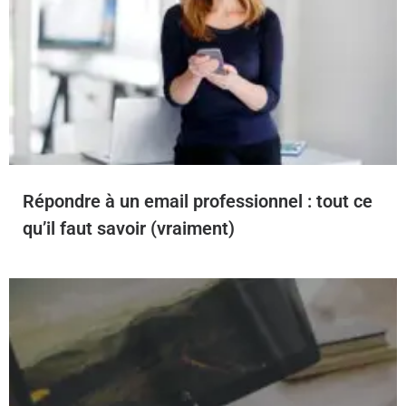
Répondre à un email professionnel : tout ce
qu’il faut savoir (vraiment)