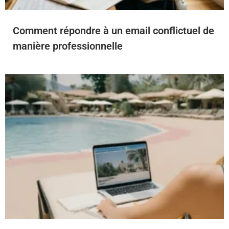
Comment répondre à un email conflictuel de
manière professionnelle