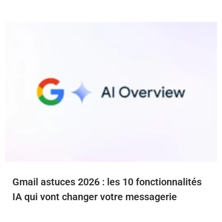
Gmail astuces 2026 : les 10 fonctionnalités
IA qui vont changer votre messagerie