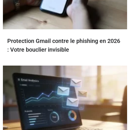
Protection Gmail contre le phishing en 2026
: Votre bouclier invisible