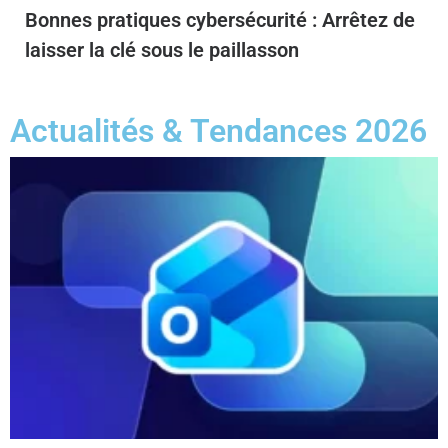
Bonnes pratiques cybersécurité : Arrêtez de
laisser la clé sous le paillasson
Actualités & Tendances 2026