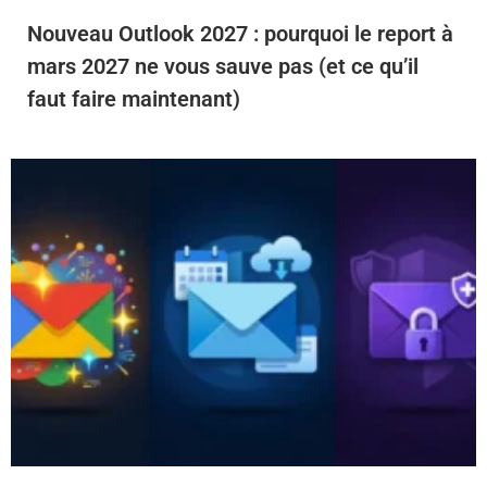
Nouveau Outlook 2027 : pourquoi le report à
mars 2027 ne vous sauve pas (et ce qu’il
faut faire maintenant)