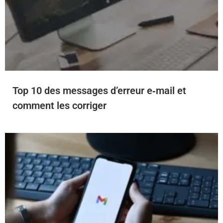
Top 10 des messages d’erreur e‑mail et
comment les corriger