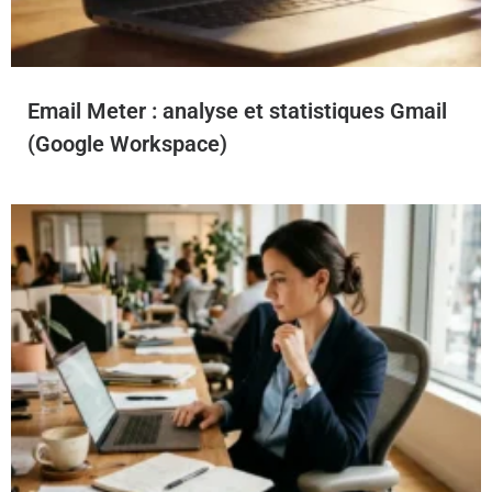
Email Meter : analyse et statistiques Gmail
(Google Workspace)