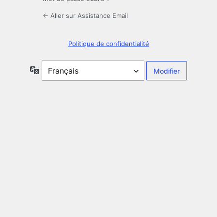
← Aller sur Assistance Email
Politique de confidentialité
Langue