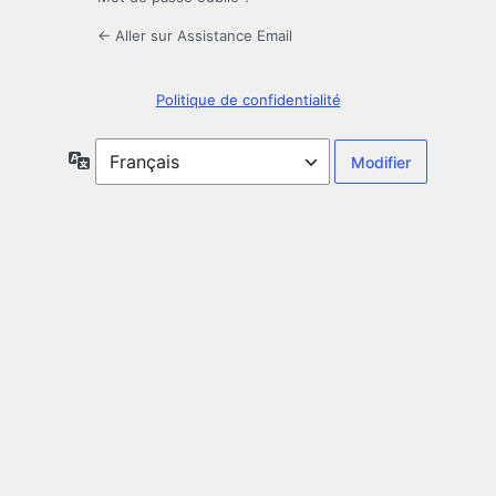
← Aller sur Assistance Email
Politique de confidentialité
Langue