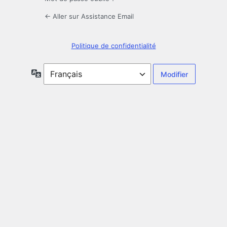
← Aller sur Assistance Email
Politique de confidentialité
Langue