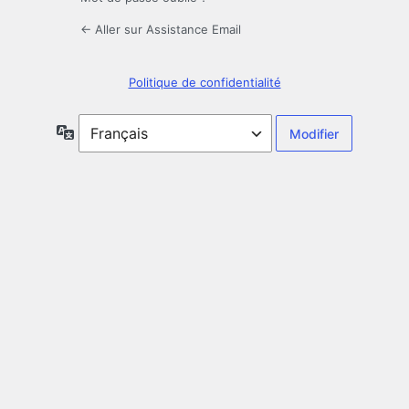
← Aller sur Assistance Email
Politique de confidentialité
Langue