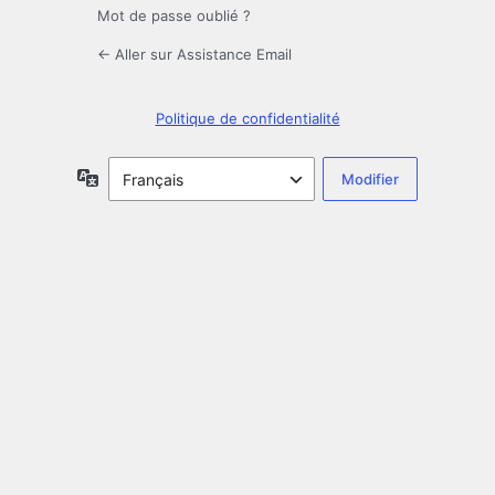
Mot de passe oublié ?
← Aller sur Assistance Email
Politique de confidentialité
Langue