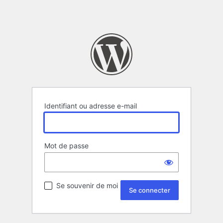
Identifiant ou adresse e-mail
Mot de passe
Se souvenir de moi