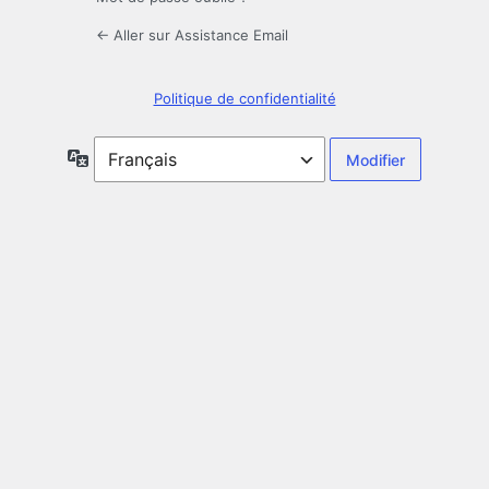
← Aller sur Assistance Email
Politique de confidentialité
Langue