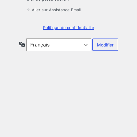
← Aller sur Assistance Email
Politique de confidentialité
Langue