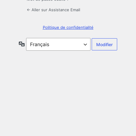
← Aller sur Assistance Email
Politique de confidentialité
Langue