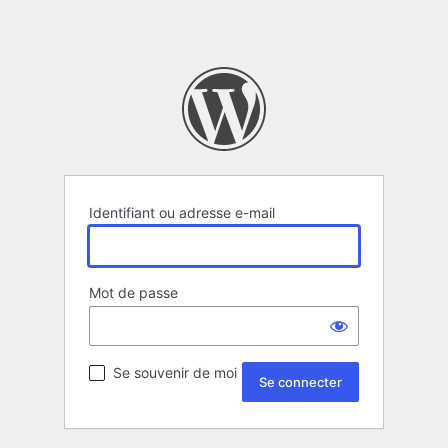
Identifiant ou adresse e-mail
Mot de passe
Se souvenir de moi