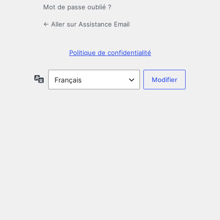
Mot de passe oublié ?
← Aller sur Assistance Email
Politique de confidentialité
Langue