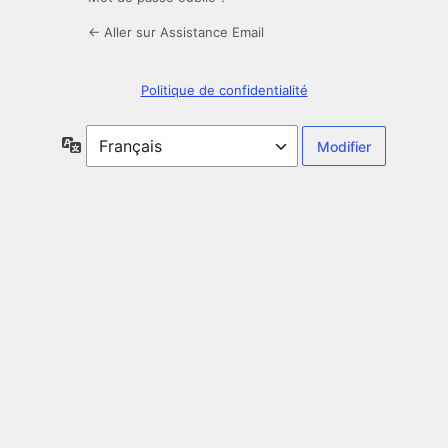
← Aller sur Assistance Email
Politique de confidentialité
Langue