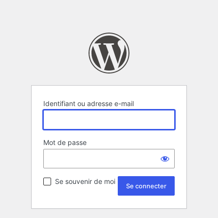
Identifiant ou adresse e-mail
Mot de passe
Se souvenir de moi