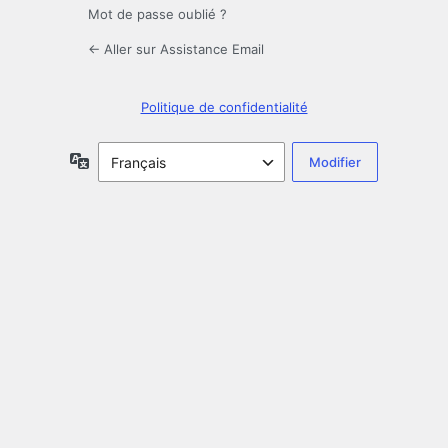
Mot de passe oublié ?
← Aller sur Assistance Email
Politique de confidentialité
Langue