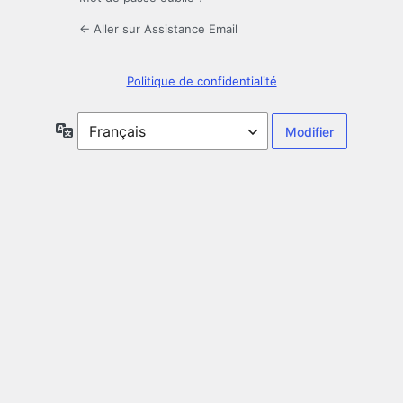
← Aller sur Assistance Email
Politique de confidentialité
Langue