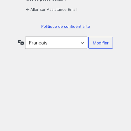
← Aller sur Assistance Email
Politique de confidentialité
Langue