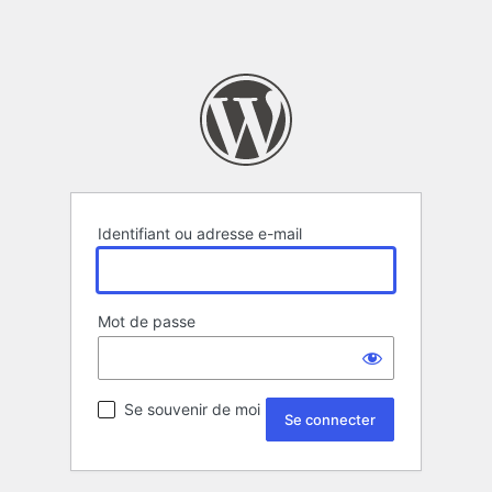
Identifiant ou adresse e-mail
Mot de passe
Se souvenir de moi