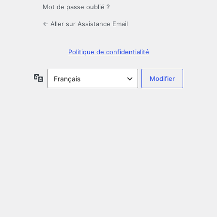
Mot de passe oublié ?
← Aller sur Assistance Email
Politique de confidentialité
Langue