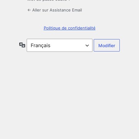
← Aller sur Assistance Email
Politique de confidentialité
Langue