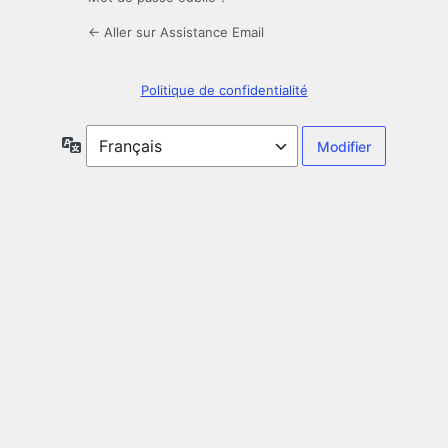
← Aller sur Assistance Email
Politique de confidentialité
Langue