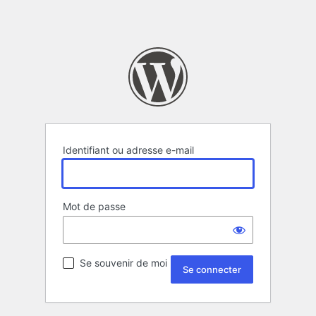
Identifiant ou adresse e-mail
Mot de passe
Se souvenir de moi