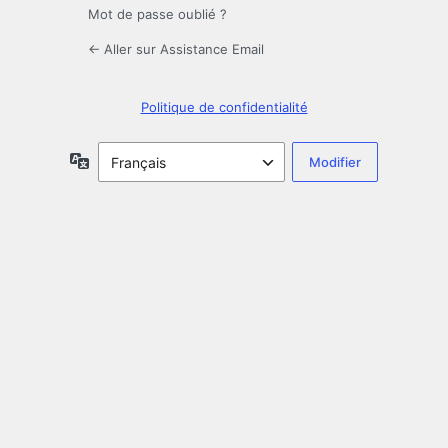
Mot de passe oublié ?
← Aller sur Assistance Email
Politique de confidentialité
Langue