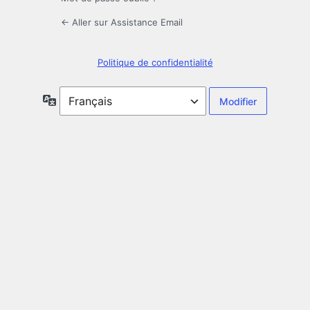
← Aller sur Assistance Email
Politique de confidentialité
Langue