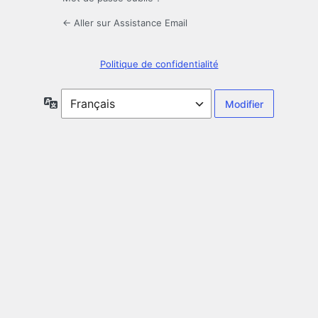
← Aller sur Assistance Email
Politique de confidentialité
Langue