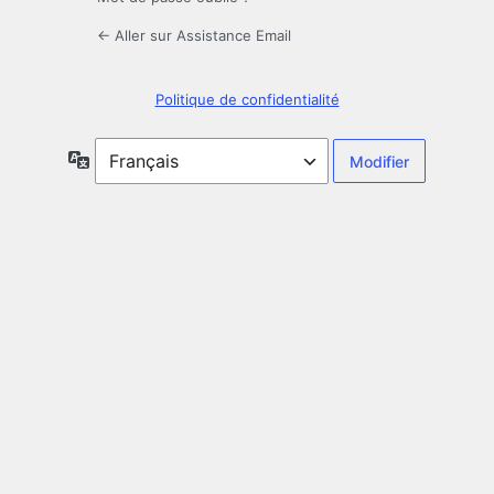
← Aller sur Assistance Email
Politique de confidentialité
Langue