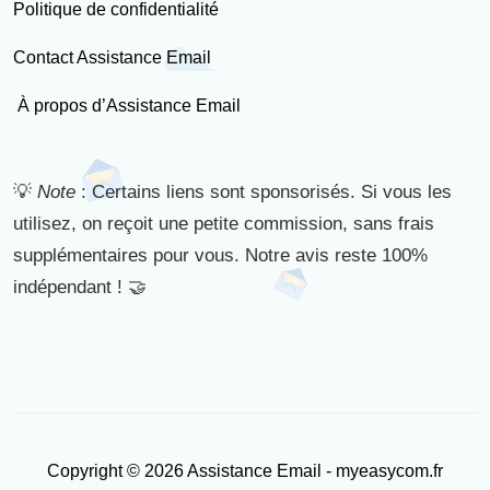
Politique de confidentialité
Contact Assistance Email
À propos d’Assistance Email
💡
Note
: Certains liens sont sponsorisés. Si vous les
utilisez, on reçoit une petite commission, sans frais
supplémentaires pour vous. Notre avis reste 100%
indépendant ! 🤝
Copyright © 2026 Assistance Email - myeasycom.fr