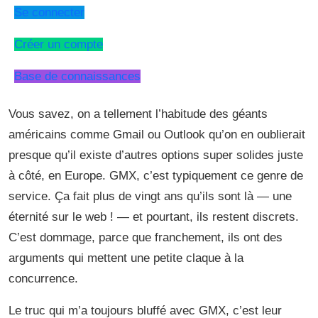
Se connecter
Créer un compte
Base de connaissances
Vous savez, on a tellement l’habitude des géants
américains comme Gmail ou Outlook qu’on en oublierait
presque qu’il existe d’autres options super solides juste
à côté, en Europe. GMX, c’est typiquement ce genre de
service. Ça fait plus de vingt ans qu’ils sont là — une
éternité sur le web ! — et pourtant, ils restent discrets.
C’est dommage, parce que franchement, ils ont des
arguments qui mettent une petite claque à la
concurrence.
Le truc qui m’a toujours bluffé avec GMX, c’est leur