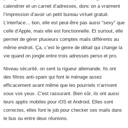
calendrier et un carnet d’adresses, donc on a vraiment
l’impression d’avoir un petit bureau virtuel gratuit.
L’interface… bon, elle est peut-être pas aussi “sexy” que
celle d’Apple, mais elle est fonctionnelle. Et surtout, elle
permet de gérer plusieurs comptes mails différents au
même endroit. Ça, c’est le genre de détail qui change la
vie quand on jongle entre trois adresses perso et pro.
Niveau sécurité, on sent la rigueur allemande. Ils ont
des filtres anti-spam qui font le ménage assez
efficacement avant même que les pourriels n’arrivent
sous vos yeux. C’est rassurant. Bien sûr, ils ont aussi
leurs applis mobiles pour iOS et Android. Elles sont
correctes, elles font le job pour checker ses mails dans
le bus ou entre deux réunions.