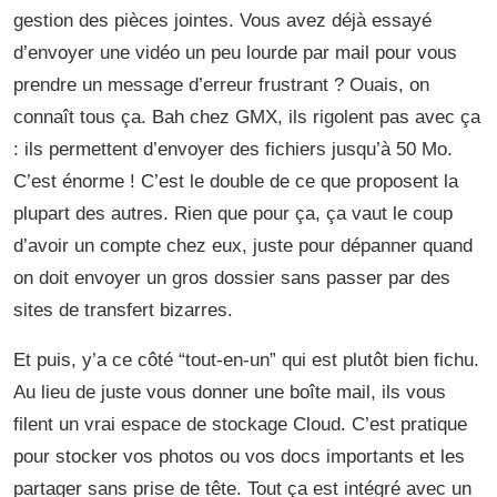
gestion des pièces jointes. Vous avez déjà essayé
d’envoyer une vidéo un peu lourde par mail pour vous
prendre un message d’erreur frustrant ? Ouais, on
connaît tous ça. Bah chez GMX, ils rigolent pas avec ça
: ils permettent d’envoyer des fichiers jusqu’à 50 Mo.
C’est énorme ! C’est le double de ce que proposent la
plupart des autres. Rien que pour ça, ça vaut le coup
d’avoir un compte chez eux, juste pour dépanner quand
on doit envoyer un gros dossier sans passer par des
sites de transfert bizarres.
Et puis, y’a ce côté “tout-en-un” qui est plutôt bien fichu.
Au lieu de juste vous donner une boîte mail, ils vous
filent un vrai espace de stockage Cloud. C’est pratique
pour stocker vos photos ou vos docs importants et les
partager sans prise de tête. Tout ça est intégré avec un