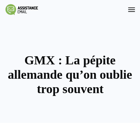
GMX : La pépite
allemande qu’on oublie
trop souvent