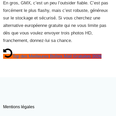
En gros, GMX, c’est un peu l’outsider fiable. C’est pas
forcément le plus flashy, mais c’est robuste, généreux
sur le stockage et sécurisé. Si vous cherchez une
alternative européenne gratuite qui ne vous limite pas
dès que vous voulez envoyer trois photos HD,
franchement, donnez-lui sa chance.
Top des Meilleures Boîtes Mail Gratuites 2026
Mentions légales