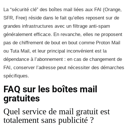
La “sécurité clé” des boîtes mail liées aux FAI (Orange,
SFR, Free) réside dans le fait qu’elles reposent sur de
grandes infrastructures avec un filtrage anti-spam
généralement efficace. En revanche, elles ne proposent
pas de chiffrement de bout en bout comme Proton Mail
ou Tuta Mail, et leur principal inconvénient est la
dépendance à l’abonnement : en cas de changement de
FAI, conserver l’adresse peut nécessiter des démarches
spécifiques.
FAQ sur les boîtes mail
gratuites
Quel service de mail gratuit est
totalement sans publicité ?