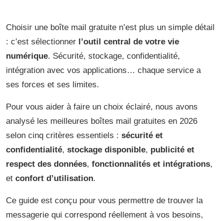
Choisir une boîte mail gratuite n’est plus un simple détail
: c’est sélectionner
l’outil central de votre vie
numérique
. Sécurité, stockage, confidentialité,
intégration avec vos applications… chaque service a
ses forces et ses limites.
Pour vous aider à faire un choix éclairé, nous avons
analysé les meilleures boîtes mail gratuites en 2026
selon cinq critères essentiels :
sécurité et
confidentialité
,
stockage disponible
,
publicité et
respect des données
,
fonctionnalités et intégrations
,
et
confort d’utilisation
.
Ce guide est conçu pour vous permettre de trouver la
messagerie qui correspond réellement à vos besoins,