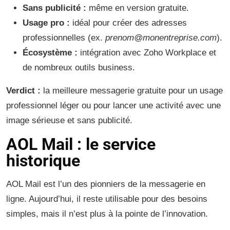
Sans publicité :
même en version gratuite.
Usage pro :
idéal pour créer des adresses
professionnelles (ex.
prenom@monentreprise.com
).
Écosystème :
intégration avec Zoho Workplace et
de nombreux outils business.
Verdict :
la meilleure messagerie gratuite pour un usage
professionnel léger ou pour lancer une activité avec une
image sérieuse et sans publicité.
AOL Mail : le service
historique
AOL Mail est l’un des pionniers de la messagerie en
ligne. Aujourd’hui, il reste utilisable pour des besoins
simples, mais il n’est plus à la pointe de l’innovation.