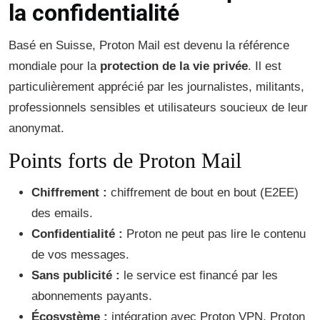
la confidentialité
Basé en Suisse, Proton Mail est devenu la référence
mondiale pour la
protection de la vie privée
. Il est
particulièrement apprécié par les journalistes, militants,
professionnels sensibles et utilisateurs soucieux de leur
anonymat.
Points forts de Proton Mail
Chiffrement :
chiffrement de bout en bout (E2EE)
des emails.
Confidentialité :
Proton ne peut pas lire le contenu
de vos messages.
Sans publicité :
le service est financé par les
abonnements payants.
Écosystème :
intégration avec Proton VPN, Proton