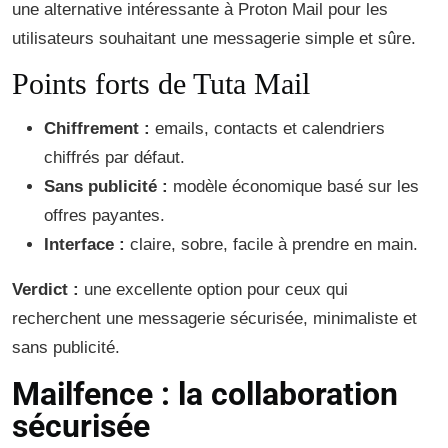
une alternative intéressante à Proton Mail pour les
utilisateurs souhaitant une messagerie simple et sûre.
Points forts de Tuta Mail
Chiffrement :
emails, contacts et calendriers
chiffrés par défaut.
Sans publicité :
modèle économique basé sur les
offres payantes.
Interface :
claire, sobre, facile à prendre en main.
Verdict :
une excellente option pour ceux qui
recherchent une messagerie sécurisée, minimaliste et
sans publicité.
Mailfence : la collaboration
sécurisée