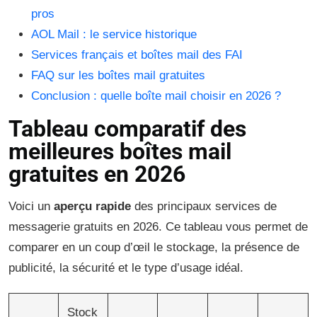
pros
AOL Mail : le service historique
Services français et boîtes mail des FAI
FAQ sur les boîtes mail gratuites
Conclusion : quelle boîte mail choisir en 2026 ?
Tableau comparatif des
meilleures boîtes mail
gratuites en 2026
Voici un
aperçu rapide
des principaux services de
messagerie gratuits en 2026. Ce tableau vous permet de
comparer en un coup d’œil le stockage, la présence de
publicité, la sécurité et le type d’usage idéal.
Stock