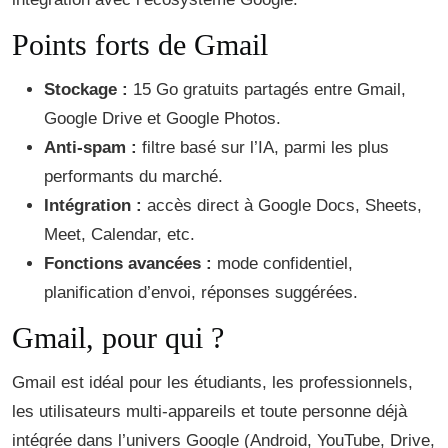
Points forts de Gmail
Stockage :
15 Go gratuits partagés entre Gmail,
Google Drive et Google Photos.
Anti-spam :
filtre basé sur l’IA, parmi les plus
performants du marché.
Intégration :
accès direct à Google Docs, Sheets,
Meet, Calendar, etc.
Fonctions avancées :
mode confidentiel,
planification d’envoi, réponses suggérées.
Gmail, pour qui ?
Gmail est idéal pour les étudiants, les professionnels,
les utilisateurs multi-appareils et toute personne déjà
intégrée dans l’univers Google (Android, YouTube, Drive,