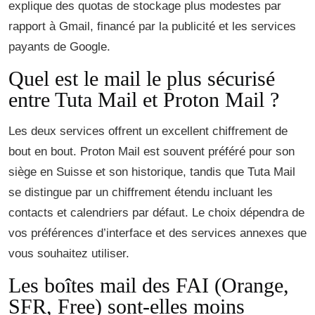
explique des quotas de stockage plus modestes par
rapport à Gmail, financé par la publicité et les services
payants de Google.
Quel est le mail le plus sécurisé
entre Tuta Mail et Proton Mail ?
Les deux services offrent un excellent chiffrement de
bout en bout. Proton Mail est souvent préféré pour son
siège en Suisse et son historique, tandis que Tuta Mail
se distingue par un chiffrement étendu incluant les
contacts et calendriers par défaut. Le choix dépendra de
vos préférences d’interface et des services annexes que
vous souhaitez utiliser.
Les boîtes mail des FAI (Orange,
SFR, Free) sont-elles moins