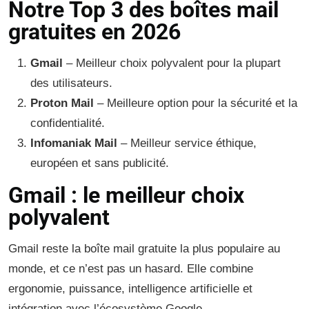
Notre Top 3 des boîtes mail
gratuites en 2026
Gmail
– Meilleur choix polyvalent pour la plupart
des utilisateurs.
Proton Mail
– Meilleure option pour la sécurité et la
confidentialité.
Infomaniak Mail
– Meilleur service éthique,
européen et sans publicité.
Gmail : le meilleur choix
polyvalent
Gmail reste la boîte mail gratuite la plus populaire au
monde, et ce n’est pas un hasard. Elle combine
ergonomie, puissance, intelligence artificielle et
intégration avec l’écosystème Google.