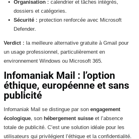
Organisation :
calendrier et tâches intégrés,
dossiers et catégories.
Sécurité :
protection renforcée avec Microsoft
Defender.
Verdict :
la meilleure alternative gratuite à Gmail pour
un usage professionnel, particulièrement en
environnement Windows ou Microsoft 365.
Infomaniak Mail : l’option
éthique, européenne et sans
publicité
Infomaniak Mail se distingue par son
engagement
écologique
, son
hébergement suisse
et l’absence
totale de publicité. C’est une solution idéale pour les
utilisateurs qui privilégient l’éthique et la confidentialité.