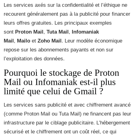
Les services axés sur la confidentialité et l’éthique ne
recourent généralement pas à la publicité pour financer
leurs offres gratuites. Les principaux exemples
sont
Proton Mail
,
Tuta Mail
,
Infomaniak
Mail
,
Mailo
et
Zoho Mail
. Leur modèle économique
repose sur les abonnements payants et non sur
l’exploitation des données.
Pourquoi le stockage de Proton
Mail ou Infomaniak est-il plus
limité que celui de Gmail ?
Les services sans publicité et avec chiffrement avancé
(comme Proton Mail ou Tuta Mail) ne financent pas leur
infrastructure par le ciblage publicitaire. L’hébergement
sécurisé et le chiffrement ont un coût réel, ce qui