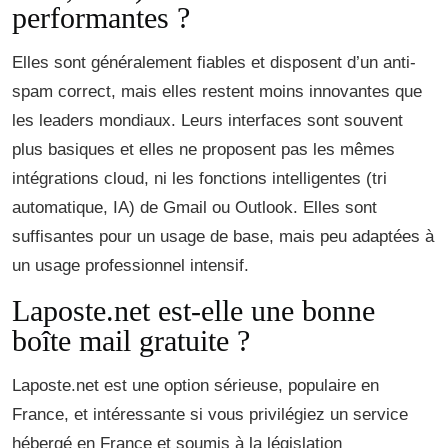
performantes ?
Elles sont généralement fiables et disposent d’un anti-
spam correct, mais elles restent moins innovantes que
les leaders mondiaux. Leurs interfaces sont souvent
plus basiques et elles ne proposent pas les mêmes
intégrations cloud, ni les fonctions intelligentes (tri
automatique, IA) de Gmail ou Outlook. Elles sont
suffisantes pour un usage de base, mais peu adaptées à
un usage professionnel intensif.
Laposte.net est-elle une bonne
boîte mail gratuite ?
Laposte.net est une option sérieuse, populaire en
France, et intéressante si vous privilégiez un service
hébergé en France et soumis à la législation