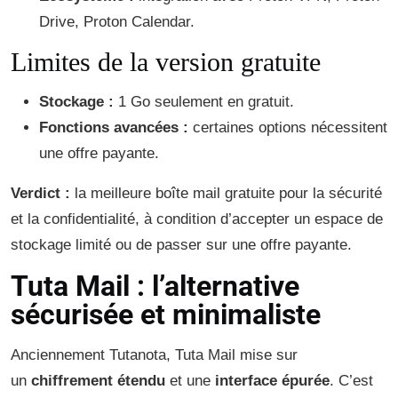
Drive, Proton Calendar.
Limites de la version gratuite
Stockage :
1 Go seulement en gratuit.
Fonctions avancées :
certaines options nécessitent
une offre payante.
Verdict :
la meilleure boîte mail gratuite pour la sécurité
et la confidentialité, à condition d’accepter un espace de
stockage limité ou de passer sur une offre payante.
Tuta Mail : l’alternative
sécurisée et minimaliste
Anciennement Tutanota, Tuta Mail mise sur
un
chiffrement étendu
et une
interface épurée
. C’est