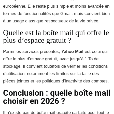
européenne. Elle reste plus simple et moins avancée en
termes de fonctionnalités que Gmail, mais convient bien
à un usage classique respectueux de la vie privée.
Quelle est la boîte mail qui offre le
plus d’espace gratuit ?
Parmi les services présentés,
Yahoo Mail
est celui qui
offre le plus d’espace gratuit, avec jusqu’à 1 To de
stockage. Il convient toutefois de vérifier les conditions
d’utilisation, notamment les limites sur la taille des
pièces jointes et les politiques d’inactivité des comptes.
Conclusion : quelle boîte mail
choisir en 2026 ?
Il n’existe pas de boîte mail gratuite parfaite pour tout le