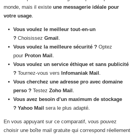
monde, mais il existe
une messagerie idéale pour
votre usage
.
Vous voulez le meilleur tout-en-un
?
Choisissez
Gmail
.
Vous voulez la meilleure sécurité ?
Optez
pour
Proton Mail
.
Vous voulez un service éthique et sans publicité
?
Tournez-vous vers
Infomaniak Mail
.
Vous cherchez une adresse pro avec domaine
perso ?
Testez
Zoho Mail
.
Vous avez besoin d’un maximum de stockage
?
Yahoo Mail
sera le plus adapté.
En vous appuyant sur ce comparatif, vous pouvez
choisir une boîte mail gratuite qui correspond réellement