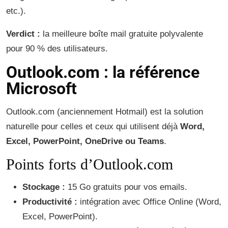
etc.).
Verdict :
la meilleure boîte mail gratuite polyvalente
pour 90 % des utilisateurs.
Outlook.com : la référence
Microsoft
Outlook.com (anciennement Hotmail) est la solution
naturelle pour celles et ceux qui utilisent déjà
Word,
Excel, PowerPoint, OneDrive ou Teams
.
Points forts d’Outlook.com
Stockage :
15 Go gratuits pour vos emails.
Productivité :
intégration avec Office Online (Word,
Excel, PowerPoint).