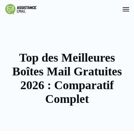
Top des Meilleures
Boîtes Mail Gratuites
2026 : Comparatif
Complet