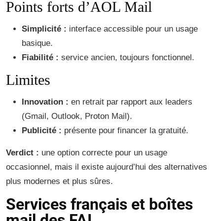
Points forts d’AOL Mail
Simplicité :
interface accessible pour un usage
basique.
Fiabilité :
service ancien, toujours fonctionnel.
Limites
Innovation :
en retrait par rapport aux leaders
(Gmail, Outlook, Proton Mail).
Publicité :
présente pour financer la gratuité.
Verdict :
une option correcte pour un usage
occasionnel, mais il existe aujourd’hui des alternatives
plus modernes et plus sûres.
Services français et boîtes
mail des FAI