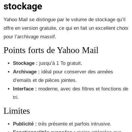
stockage
Yahoo Mail se distingue par le volume de stockage qu’il
offre en version gratuite, ce qui en fait un excellent choix
pour l’archivage massif.
Points forts de Yahoo Mail
Stockage :
jusqu’à 1 To gratuit.
Archivage :
idéal pour conserver des années
d’emails et de pièces jointes.
Interface :
moderne, avec des filtres et fonctions de
tri.
Limites
Publicité :
très présente et parfois intrusive.