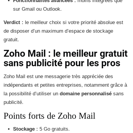
Fonctionnalités avancées :
moins intégrées que
sur Gmail ou Outlook.
Verdict :
le meilleur choix si votre priorité absolue est
de disposer d’un maximum d’espace de stockage
gratuit.
Zoho Mail : le meilleur gratuit
sans publicité pour les pros
Zoho Mail est une messagerie très appréciée des
indépendants et petites entreprises, notamment grâce à
la possibilité d’utiliser un
domaine personnalisé
sans
publicité.
Points forts de Zoho Mail
Stockage :
5 Go gratuits.