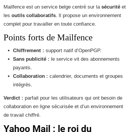
Mailfence est un service belge centré sur la
sécurité
et
les
outils collaboratifs
. Il propose un environnement
complet pour travailler en toute confiance.
Points forts de Mailfence
Chiffrement :
support natif d’OpenPGP.
Sans publicité :
le service vit des abonnements
payants.
Collaboration :
calendrier, documents et groupes
intégrés.
Verdict :
parfait pour les utilisateurs qui ont besoin de
collaboration en ligne sécurisée et d’un environnement
de travail chiffré.
Yahoo Mail : le roi du