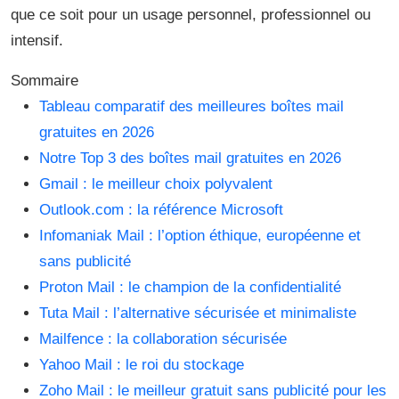
que ce soit pour un usage personnel, professionnel ou
intensif.
Sommaire
Tableau comparatif des meilleures boîtes mail
gratuites en 2026
Notre Top 3 des boîtes mail gratuites en 2026
Gmail : le meilleur choix polyvalent
Outlook.com : la référence Microsoft
Infomaniak Mail : l’option éthique, européenne et
sans publicité
Proton Mail : le champion de la confidentialité
Tuta Mail : l’alternative sécurisée et minimaliste
Mailfence : la collaboration sécurisée
Yahoo Mail : le roi du stockage
Zoho Mail : le meilleur gratuit sans publicité pour les