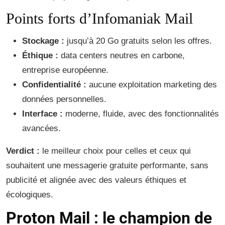
Points forts d’Infomaniak Mail
Stockage :
jusqu’à 20 Go gratuits selon les offres.
Éthique :
data centers neutres en carbone,
entreprise européenne.
Confidentialité :
aucune exploitation marketing des
données personnelles.
Interface :
moderne, fluide, avec des fonctionnalités
avancées.
Verdict :
le meilleur choix pour celles et ceux qui
souhaitent une messagerie gratuite performante, sans
publicité et alignée avec des valeurs éthiques et
écologiques.
Proton Mail : le champion de