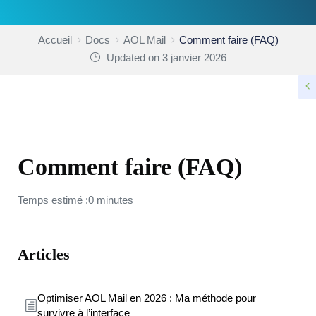
Accueil
Docs
AOL Mail
Comment faire (FAQ)
Updated on 3 janvier 2026
AOL MAIL
Comment faire (FAQ)
Temps estimé :0 minutes
Articles
Optimiser AOL Mail en 2026 : Ma méthode pour
survivre à l’interface