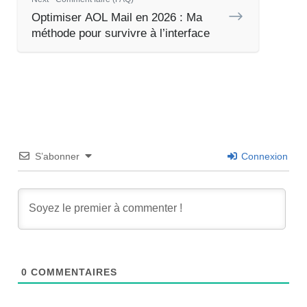
Optimiser AOL Mail en 2026 : Ma
méthode pour survivre à l’interface
S’abonner
Connexion
0
COMMENTAIRES