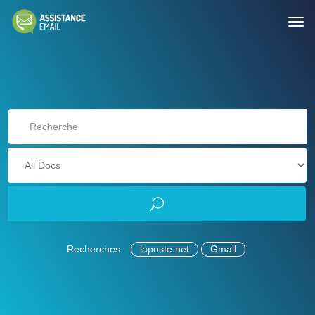
Recherches
laposte.net
Gmail