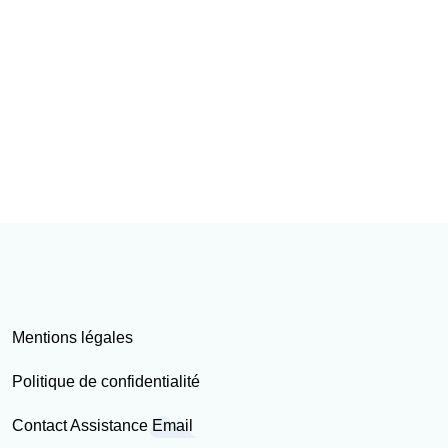
Mentions légales
Politique de confidentialité
Contact Assistance Email