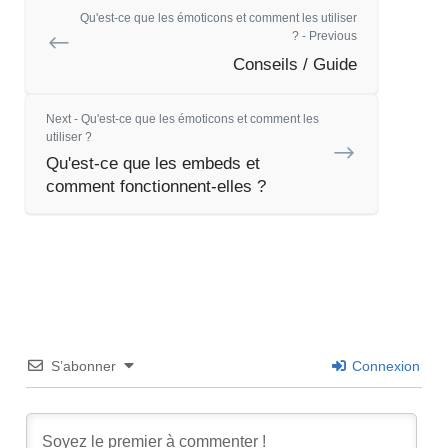
Qu'est-ce que les émoticons et comment les utiliser
? - Previous
Conseils / Guide
Next - Qu'est-ce que les émoticons et comment les
utiliser ?
Qu'est-ce que les embeds et
comment fonctionnent-elles ?
S’abonner
Connexion