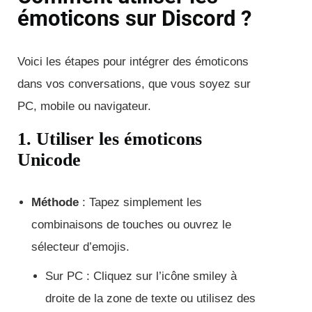
émoticons sur Discord ?
Voici les étapes pour intégrer des émoticons
dans vos conversations, que vous soyez sur
PC, mobile ou navigateur.
1. Utiliser les émoticons
Unicode
Méthode
: Tapez simplement les
combinaisons de touches ou ouvrez le
sélecteur d’emojis.
Sur PC : Cliquez sur l’icône smiley à
droite de la zone de texte ou utilisez des