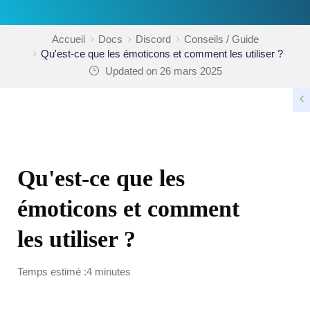
Accueil
Docs
Discord
Conseils / Guide
Qu'est-ce que les émoticons et comment les utiliser ?
Updated on 26 mars 2025
CONSEILS / GUIDE
Qu'est-ce que les
émoticons et comment
les utiliser ?
Temps estimé :4 minutes