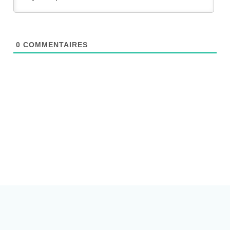
0
COMMENTAIRES