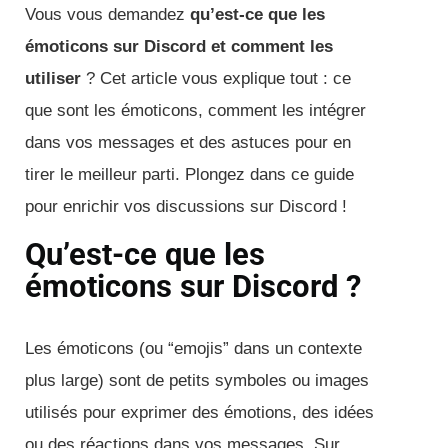
Vous vous demandez
qu’est-ce que les
émoticons sur Discord et comment les
utiliser
? Cet article vous explique tout : ce
que sont les émoticons, comment les intégrer
dans vos messages et des astuces pour en
tirer le meilleur parti. Plongez dans ce guide
pour enrichir vos discussions sur Discord !
Qu’est-ce que les
émoticons sur Discord ?
Les émoticons (ou “emojis” dans un contexte
plus large) sont de petits symboles ou images
utilisés pour exprimer des émotions, des idées
ou des réactions dans vos messages. Sur