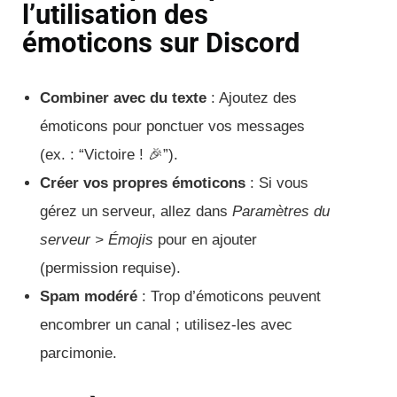
l’utilisation des
émoticons sur Discord
Combiner avec du texte
: Ajoutez des
émoticons pour ponctuer vos messages
(ex. : “Victoire ! 🎉”).
Créer vos propres émoticons
: Si vous
gérez un serveur, allez dans
Paramètres du
serveur > Émojis
pour en ajouter
(permission requise).
Spam modéré
: Trop d’émoticons peuvent
encombrer un canal ; utilisez-les avec
parcimonie.