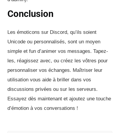
Conclusion
Les émoticons sur Discord, qu’ils soient
Unicode ou personnalisés, sont un moyen
simple et fun d’animer vos messages. Tapez-
les, réagissez avec, ou créez les vôtres pour
personnaliser vos échanges. Maîtriser leur
utilisation vous aide à briller dans vos
discussions privées ou sur les serveurs.
Essayez dès maintenant et ajoutez une touche
d’émotion à vos conversations !