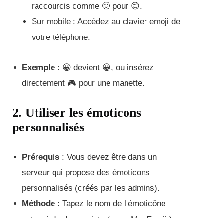
raccourcis comme 🙂 pour 😊.
Sur mobile : Accédez au clavier emoji de
votre téléphone.
Exemple
: 😀 devient 😀, ou insérez
directement 🎮 pour une manette.
2. Utiliser les émoticons
personnalisés
Prérequis
: Vous devez être dans un
serveur qui propose des émoticons
personnalisés (créés par les admins).
Méthode
: Tapez le nom de l’émoticône