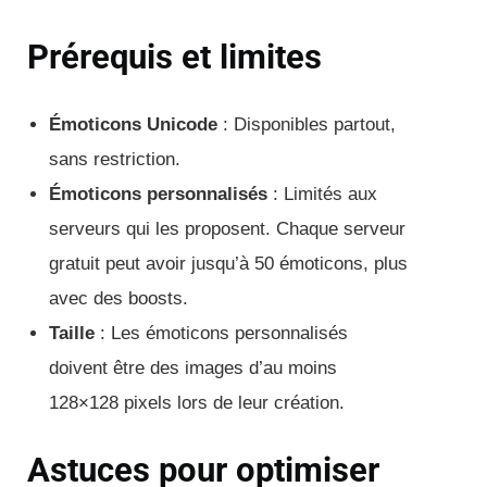
Prérequis et limites
Émoticons Unicode
: Disponibles partout,
sans restriction.
Émoticons personnalisés
: Limités aux
serveurs qui les proposent. Chaque serveur
gratuit peut avoir jusqu’à 50 émoticons, plus
avec des boosts.
Taille
: Les émoticons personnalisés
doivent être des images d’au moins
128×128 pixels lors de leur création.
Astuces pour optimiser