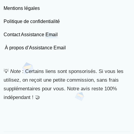
Mentions légales
Politique de confidentialité
Contact Assistance Email
À propos d’Assistance Email
💡
Note
: Certains liens sont sponsorisés. Si vous les
utilisez, on reçoit une petite commission, sans frais
supplémentaires pour vous. Notre avis reste 100%
indépendant ! 🤝