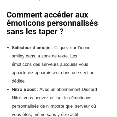
Comment accéder aux
émoticons personnalisés
sans les taper ?
Sélecteur d’emojis
: Cliquez sur l’icône
smiley dans la zone de texte. Les
émoticons des serveurs auxquels vous
appartenez apparaissent dans une section
dédiée.
Nitro Boost
: Avec un abonnement Discord
Nitro, vous pouvez utiliser les émoticons
personnalisés de n’importe quel serveur où
vous êtes, même sans y être actif.