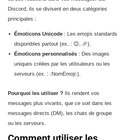
Discord, ils se divisent en deux catégories
principales :
Émoticons Unicode
: Les emojis standards
disponibles partout (ex. : 😊, 🎉).
Émoticons personnalisés
: Des images
uniques créées par les utilisateurs ou les
serveurs (ex. : :NomEmoji:).
Pourquoi les utiliser ?
Ils rendent vos
messages plus vivants, que ce soit dans les
messages directs (DM), les chats de groupe
ou les serveurs.
Comment utiliser les