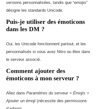
versions personnalisées, tandis que “emojis”
désigne les standards Unicode.
Puis-je utiliser des émoticons
dans les DM ?
Oui, les Unicode fonctionnent partout, et les
personnalisés si vous avez Nitro ou êtes dans
le serveur associé.
Comment ajouter des
émoticons à mon serveur ?
Allez dans
Paramètres du serveur > Émojis >
Ajouter un émoji
(nécessite des permissions
d’admin).