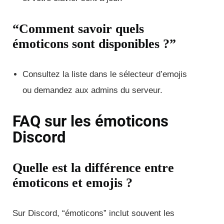
“Comment savoir quels
émoticons sont disponibles ?”
Consultez la liste dans le sélecteur d’emojis
ou demandez aux admins du serveur.
FAQ sur les émoticons
Discord
Quelle est la différence entre
émoticons et emojis ?
Sur Discord, “émoticons” inclut souvent les