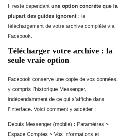
Il reste cependant
une option concrète que la
plupart des guides ignorent
: le
téléchargement de votre archive complète via
Facebook.
Télécharger votre archive : la
seule vraie option
Facebook conserve une copie de vos données,
y compris l’historique Messenger,
indépendamment de ce qui s’affiche dans
l’interface. Voici comment y accéder :
Depuis Messenger (mobile) : Paramètres >
Espace Comptes > Vos informations et