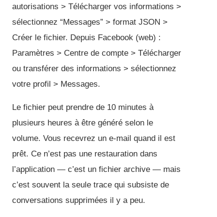
autorisations > Télécharger vos informations >
sélectionnez “Messages” > format JSON >
Créer le fichier. Depuis Facebook (web) :
Paramètres > Centre de compte > Télécharger
ou transférer des informations > sélectionnez
votre profil > Messages.
Le fichier peut prendre de 10 minutes à
plusieurs heures à être généré selon le
volume. Vous recevrez un e-mail quand il est
prêt. Ce n’est pas une restauration dans
l’application — c’est un fichier archive — mais
c’est souvent la seule trace qui subsiste de
conversations supprimées il y a peu.