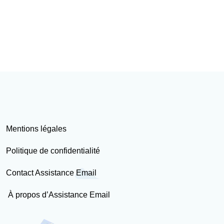
Mentions légales
Politique de confidentialité
Contact Assistance Email
À propos d’Assistance Email