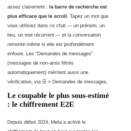
assez clairement :
la barre de recherche est
plus efficace que le scroll
. Tapez un mot que
vous utilisiez dans ce chat — un prénom, un
lieu, un mot récurrent — et la conversation
remonte même si elle est profondément
enfouie. Les “Demandes de messages”
(messages de non-amis filtrés
automatiquement) méritent aussi une
vérification, via ☰ > Demandes de messages.
Le coupable le plus sous-estimé
: le chiffrement E2E
Depuis début 2024, Meta a activé le