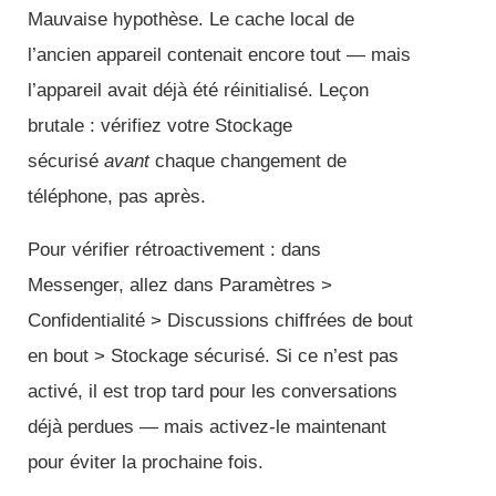
Mauvaise hypothèse. Le cache local de
l’ancien appareil contenait encore tout — mais
l’appareil avait déjà été réinitialisé. Leçon
brutale : vérifiez votre Stockage
sécurisé
avant
chaque changement de
téléphone, pas après.
Pour vérifier rétroactivement : dans
Messenger, allez dans Paramètres >
Confidentialité > Discussions chiffrées de bout
en bout > Stockage sécurisé. Si ce n’est pas
activé, il est trop tard pour les conversations
déjà perdues — mais activez-le maintenant
pour éviter la prochaine fois.