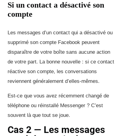
Si un contact a désactivé son
compte
Les messages d’un contact qui a désactivé ou
supprimé son compte Facebook peuvent
disparaître de votre boîte sans aucune action
de votre part. La bonne nouvelle : si ce contact
réactive son compte, les conversations
reviennent généralement d’elles-mêmes.
Est-ce que vous avez récemment changé de
téléphone ou réinstallé Messenger ? C’est
souvent là que tout se joue.
Cas 2 — Les messages