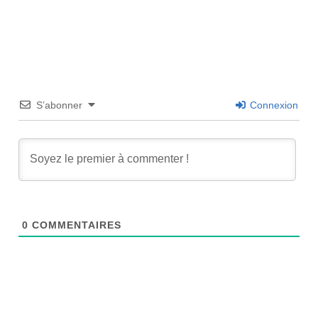
S’abonner
Connexion
0
COMMENTAIRES