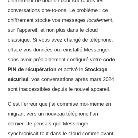
chiffrement de bout en bout sur toutes les
conversations one-to-one. Le problème : ce
chiffrement stocke vos messages
localement
,
sur l’appareil, et non plus dans le cloud
classique. Si vous avez changé de téléphone,
effacé vos données ou réinstallé Messenger
sans avoir préalablement configuré votre
code
PIN de récupération
et activé le
Stockage
sécurisé
, vos conversations après mars 2024
sont inaccessibles depuis le nouvel appareil.
C’est l’erreur que j’ai commise moi-même en
migrant vers un nouveau téléphone l’an
dernier. Je pensais que Messenger
synchronisait tout dans le cloud comme avant.