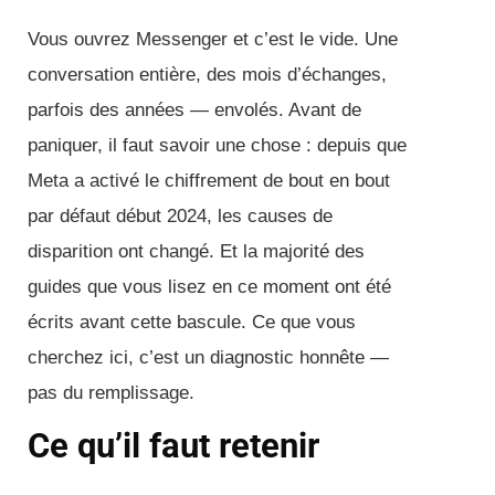
Vous ouvrez Messenger et c’est le vide. Une
conversation entière, des mois d’échanges,
parfois des années — envolés. Avant de
paniquer, il faut savoir une chose : depuis que
Meta a activé le chiffrement de bout en bout
par défaut début 2024, les causes de
disparition ont changé. Et la majorité des
guides que vous lisez en ce moment ont été
écrits avant cette bascule. Ce que vous
cherchez ici, c’est un diagnostic honnête —
pas du remplissage.
Ce qu’il faut retenir