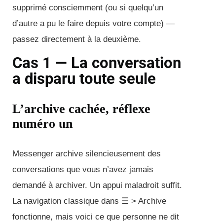
supprimé consciemment (ou si quelqu’un
d’autre a pu le faire depuis votre compte) —
passez directement à la deuxième.
Cas 1 — La conversation
a disparu toute seule
L’archive cachée, réflexe
numéro un
Messenger archive silencieusement des
conversations que vous n’avez jamais
demandé à archiver. Un appui maladroit suffit.
La navigation classique dans ☰ > Archive
fonctionne, mais voici ce que personne ne dit