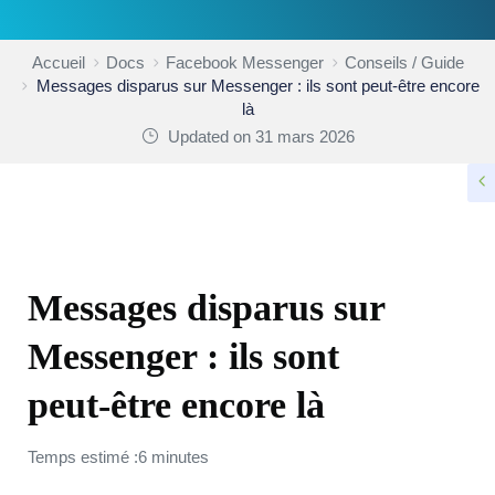
Accueil
Docs
Facebook Messenger
Conseils / Guide
Messages disparus sur Messenger : ils sont peut-être encore
là
Updated on 31 mars 2026
CONSEILS / GUIDE
Messages disparus sur
Messenger : ils sont
peut-être encore là
Temps estimé :6 minutes