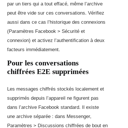
par un tiers qui a tout effacé, même l’archive
peut être vide sur ces conversations. Vérifiez
aussi dans ce cas l’historique des connexions
(Paramètres Facebook > Sécurité et
connexion) et activez l’authentification à deux
facteurs immédiatement.
Pour les conversations
chiffrées E2E supprimées
Les messages chiffrés stockés localement et
supprimés depuis l’appareil ne figurent pas
dans l’archive Facebook standard. Il existe
une archive séparée : dans Messenger,
Paramètres > Discussions chiffrées de bout en