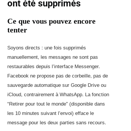
ont été supprimés
Ce que vous pouvez encore
tenter
Soyons directs : une fois supprimés
manuellement, les messages ne sont pas
restaurables depuis l’interface Messenger.
Facebook ne propose pas de corbeille, pas de
sauvegarde automatique sur Google Drive ou
iCloud, contrairement à WhatsApp. La fonction
“Retirer pour tout le monde” (disponible dans
les 10 minutes suivant l’envoi) efface le
message pour les deux parties sans recours.