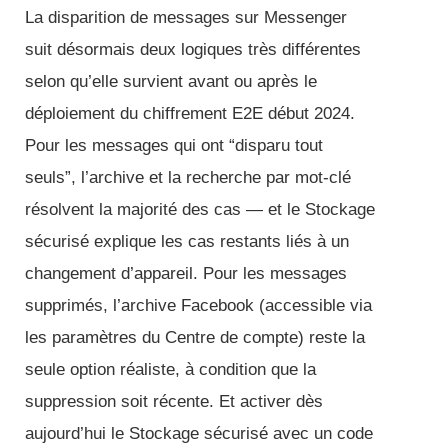
La disparition de messages sur Messenger
suit désormais deux logiques très différentes
selon qu’elle survient avant ou après le
déploiement du chiffrement E2E début 2024.
Pour les messages qui ont “disparu tout
seuls”, l’archive et la recherche par mot-clé
résolvent la majorité des cas — et le Stockage
sécurisé explique les cas restants liés à un
changement d’appareil. Pour les messages
supprimés, l’archive Facebook (accessible via
les paramètres du Centre de compte) reste la
seule option réaliste, à condition que la
suppression soit récente. Et activer dès
aujourd’hui le Stockage sécurisé avec un code