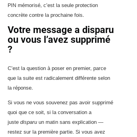
PIN mémorisé, c’est la seule protection
concrète contre la prochaine fois.
Votre message a disparu
ou vous l’avez supprimé
?
C’est la question à poser en premier, parce
que la suite est radicalement différente selon
la réponse.
Si vous ne vous souvenez pas avoir supprimé
quoi que ce soit, si la conversation a
juste
disparu
un matin sans explication —
restez sur la première partie. Si vous avez