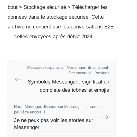
bout > Stockage sécurisé > Télécharger les
données dans le stockage sécurisé. Cette
archive ne contient que les conversations E2E
— celles envoyées après début 2024.
Messages disparus sur Messenger : ils sont peut-
être encore là - Previous
Symboles Messenger : signification
complète des icônes et emojis
Next - Messages disparus sur Messenger : ils sont
peut-être encore là
Je ne peux pas voir les stories sur
Messenger