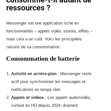
ressources ?
Messenger est une application riche en
fonctionnalités – appels vidéo, stories, effets –
mais cela a un coût. Voici les principales
raisons de sa consommation :
Consommation de batterie
Activité en arrière-plan
: Messenger reste
actif pour synchroniser les messages et
notifications en temps réel.
Appels et vidéos
: Les appels audio/vidéo,
surtout en HD depuis 2024, drainent