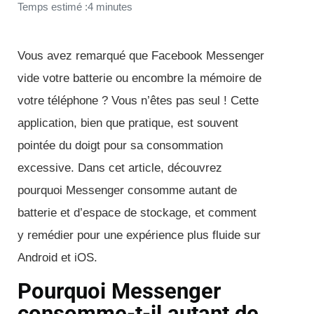
Temps estimé :4 minutes
Vous avez remarqué que Facebook Messenger
vide votre batterie ou encombre la mémoire de
votre téléphone ? Vous n’êtes pas seul ! Cette
application, bien que pratique, est souvent
pointée du doigt pour sa consommation
excessive. Dans cet article, découvrez
pourquoi Messenger consomme autant de
batterie et d’espace de stockage, et comment
y remédier pour une expérience plus fluide sur
Android et iOS.
Pourquoi Messenger
consomme-t-il autant de