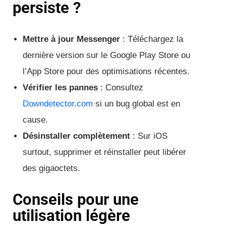
persiste ?
Mettre à jour Messenger
: Téléchargez la
dernière version sur le Google Play Store ou
l’App Store pour des optimisations récentes.
Vérifier les pannes
: Consultez
Downdetector.com
si un bug global est en
cause.
Désinstaller complètement
: Sur iOS
surtout, supprimer et réinstaller peut libérer
des gigaoctets.
Conseils pour une
utilisation légère