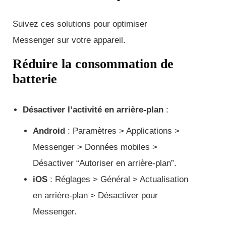
Suivez ces solutions pour optimiser
Messenger sur votre appareil.
Réduire la consommation de
batterie
Désactiver l’activité en arrière-plan
:
Android
: Paramètres > Applications >
Messenger > Données mobiles >
Désactiver “Autoriser en arrière-plan”.
iOS
: Réglages > Général > Actualisation
en arrière-plan > Désactiver pour
Messenger.