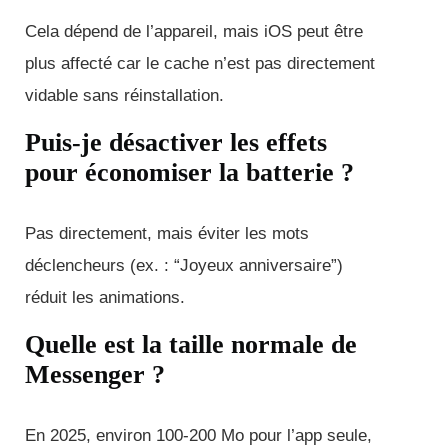
Cela dépend de l’appareil, mais iOS peut être
plus affecté car le cache n’est pas directement
vidable sans réinstallation.
Puis-je désactiver les effets
pour économiser la batterie ?
Pas directement, mais éviter les mots
déclencheurs (ex. : “Joyeux anniversaire”)
réduit les animations.
Quelle est la taille normale de
Messenger ?
En 2025, environ 100-200 Mo pour l’app seule,