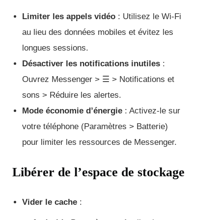
Limiter les appels vidéo
: Utilisez le Wi-Fi
au lieu des données mobiles et évitez les
longues sessions.
Désactiver les notifications inutiles
:
Ouvrez Messenger > ☰ > Notifications et
sons > Réduire les alertes.
Mode économie d’énergie
: Activez-le sur
votre téléphone (Paramètres > Batterie)
pour limiter les ressources de Messenger.
Libérer de l’espace de stockage
Vider le cache
: