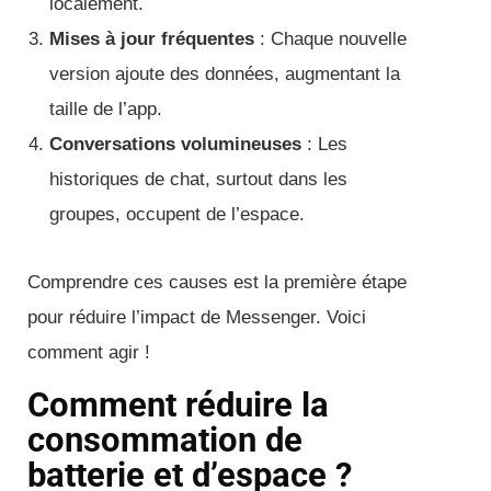
localement.
Mises à jour fréquentes
: Chaque nouvelle
version ajoute des données, augmentant la
taille de l’app.
Conversations volumineuses
: Les
historiques de chat, surtout dans les
groupes, occupent de l’espace.
Comprendre ces causes est la première étape
pour réduire l’impact de Messenger. Voici
comment agir !
Comment réduire la
consommation de
batterie et d’espace ?