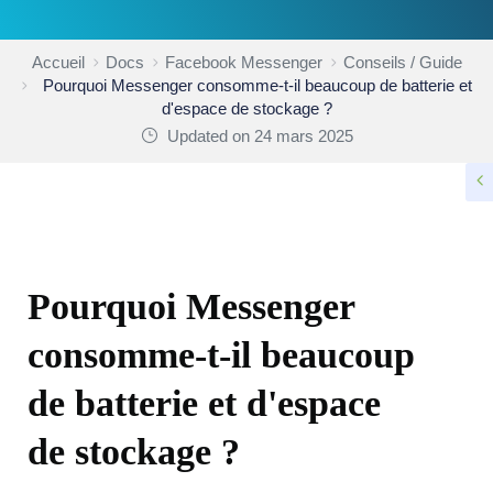
Accueil
Docs
Facebook Messenger
Conseils / Guide
Pourquoi Messenger consomme-t-il beaucoup de batterie et
d'espace de stockage ?
Updated on 24 mars 2025
CONSEILS / GUIDE
Pourquoi Messenger
consomme-t-il beaucoup
de batterie et d'espace
de stockage ?