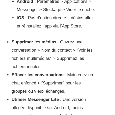
Android
: Paramètres > Applications >
Messenger > Stockage > Vider le cache.
iOS
: Pas d’option directe – désinstallez
et réinstallez l’app via l’App Store.
Supprimer les médias
: Ouvrez une
conversation > Nom du contact > “Voir les
fichiers multimédias” > Supprimez les
fichiers inutiles.
Effacer les conversations
: Maintenez un
chat enfoncé > “Supprimer” pour les
groupes ou vieux échanges.
Utiliser Messenger Lite
: Une version
allégée disponible sur Android, moins