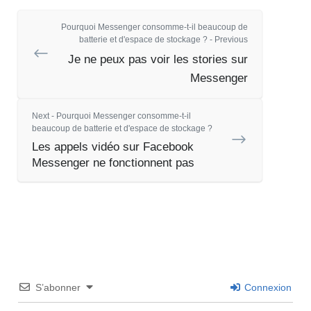
Pourquoi Messenger consomme-t-il beaucoup de
batterie et d'espace de stockage ? - Previous
Je ne peux pas voir les stories sur
Messenger
Next - Pourquoi Messenger consomme-t-il
beaucoup de batterie et d'espace de stockage ?
Les appels vidéo sur Facebook
Messenger ne fonctionnent pas
S’abonner
Connexion