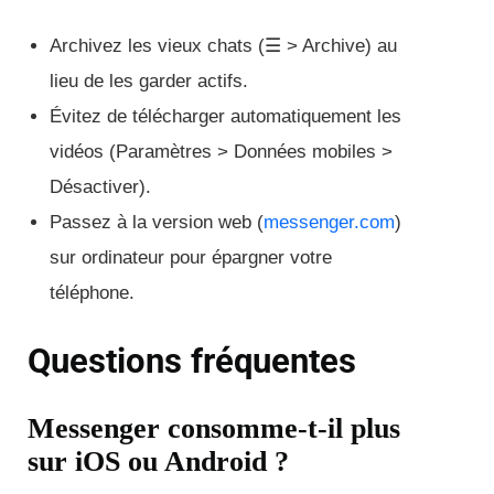
Archivez les vieux chats (☰ > Archive) au
lieu de les garder actifs.
Évitez de télécharger automatiquement les
vidéos (Paramètres > Données mobiles >
Désactiver).
Passez à la version web (
messenger.com
)
sur ordinateur pour épargner votre
téléphone.
Questions fréquentes
Messenger consomme-t-il plus
sur iOS ou Android ?