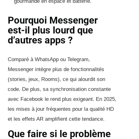
gourmande en espace et batterie.
Pourquoi Messenger
est-il plus lourd que
d’autres apps ?
Comparé à WhatsApp ou Telegram,
Messenger intègre plus de fonctionnalités
(stories, jeux, Rooms), ce qui alourdit son
code. De plus, sa synchronisation constante
avec Facebook le rend plus exigeant. En 2025,
les mises à jour fréquentes pour la qualité HD
et les effets AR amplifient cette tendance.
Que faire si le problème