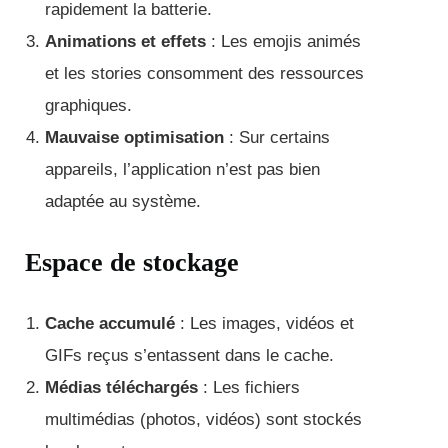
rapidement la batterie.
Animations et effets
: Les emojis animés
et les stories consomment des ressources
graphiques.
Mauvaise optimisation
: Sur certains
appareils, l’application n’est pas bien
adaptée au système.
Espace de stockage
Cache accumulé
: Les images, vidéos et
GIFs reçus s’entassent dans le cache.
Médias téléchargés
: Les fichiers
multimédias (photos, vidéos) sont stockés