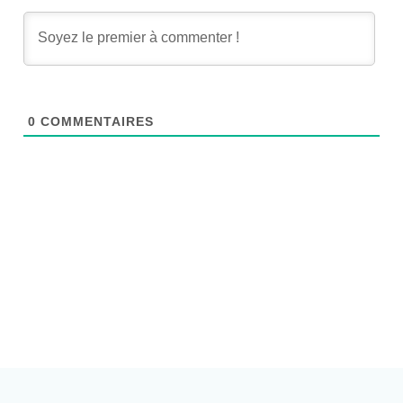
0
COMMENTAIRES