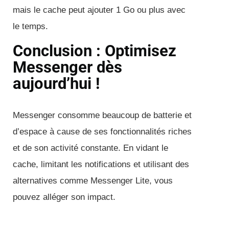
mais le cache peut ajouter 1 Go ou plus avec
le temps.
Conclusion : Optimisez
Messenger dès
aujourd’hui !
Messenger consomme beaucoup de batterie et
d’espace à cause de ses fonctionnalités riches
et de son activité constante. En vidant le
cache, limitant les notifications et utilisant des
alternatives comme Messenger Lite, vous
pouvez alléger son impact.