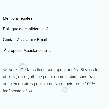
Mentions légales
Politique de confidentialité
Contact Assistance Email
À propos d’Assistance Email
💡
Note
: Certains liens sont sponsorisés. Si vous les
utilisez, on reçoit une petite commission, sans frais
supplémentaires pour vous. Notre avis reste 100%
indépendant ! 🤝