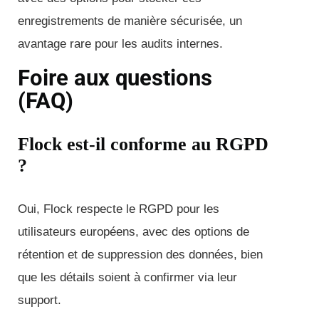
enregistrements de manière sécurisée, un
avantage rare pour les audits internes.
Foire aux questions
(FAQ)
Flock est-il conforme au RGPD
?
Oui, Flock respecte le RGPD pour les
utilisateurs européens, avec des options de
rétention et de suppression des données, bien
que les détails soient à confirmer via leur
support.