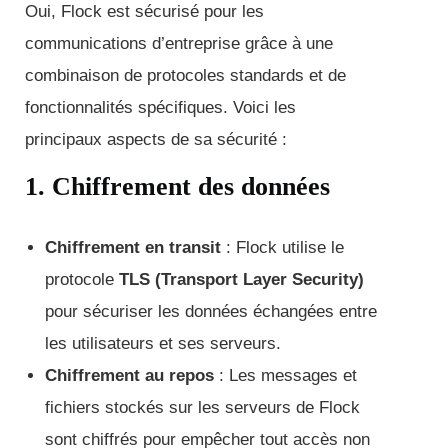
Oui, Flock est sécurisé pour les
communications d’entreprise grâce à une
combinaison de protocoles standards et de
fonctionnalités spécifiques. Voici les
principaux aspects de sa sécurité :
1. Chiffrement des données
Chiffrement en transit
: Flock utilise le
protocole
TLS (Transport Layer Security)
pour sécuriser les données échangées entre
les utilisateurs et ses serveurs.
Chiffrement au repos
: Les messages et
fichiers stockés sur les serveurs de Flock
sont chiffrés pour empêcher tout accès non