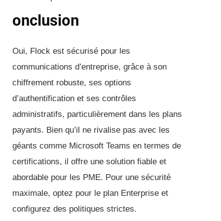
onclusion
Oui, Flock est sécurisé pour les
communications d’entreprise, grâce à son
chiffrement robuste, ses options
d’authentification et ses contrôles
administratifs, particulièrement dans les plans
payants. Bien qu’il ne rivalise pas avec les
géants comme Microsoft Teams en termes de
certifications, il offre une solution fiable et
abordable pour les PME. Pour une sécurité
maximale, optez pour le plan Enterprise et
configurez des politiques strictes.