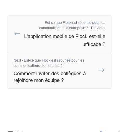
Est-ce que Flock est sécurisé pour les
communications d'entreprise ? - Previous
L'application mobile de Flock est-elle
efficace ?
Next - Est-ce que Flock est sécurisé pour les
communications d'entreprise ?
Comment inviter des collègues à
rejoindre mon équipe ?