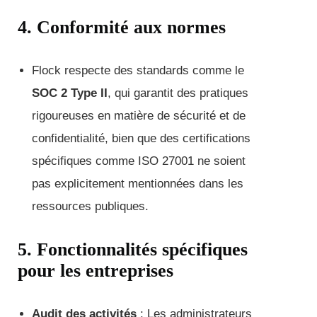
4. Conformité aux normes
Flock respecte des standards comme le
SOC 2 Type II
, qui garantit des pratiques
rigoureuses en matière de sécurité et de
confidentialité, bien que des certifications
spécifiques comme ISO 27001 ne soient
pas explicitement mentionnées dans les
ressources publiques.
5. Fonctionnalités spécifiques
pour les entreprises
Audit des activités
: Les administrateurs