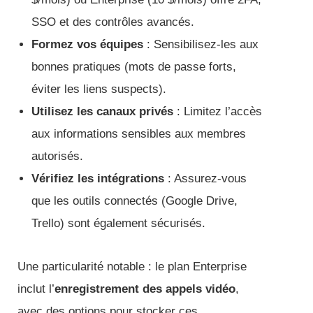
SSO et des contrôles avancés.
Formez vos équipes
: Sensibilisez-les aux
bonnes pratiques (mots de passe forts,
éviter les liens suspects).
Utilisez les canaux privés
: Limitez l’accès
aux informations sensibles aux membres
autorisés.
Vérifiez les intégrations
: Assurez-vous
que les outils connectés (Google Drive,
Trello) sont également sécurisés.
Une particularité notable : le plan Enterprise
inclut l’
enregistrement des appels vidéo
,
avec des options pour stocker ces