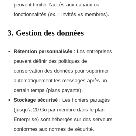
peuvent limiter l’accès aux canaux ou
fonctionnalités (ex. : invités vs membres).
3. Gestion des données
Rétention personnalisée
: Les entreprises
peuvent définir des politiques de
conservation des données pour supprimer
automatiquement les messages après un
certain temps (plans payants).
Stockage sécurisé
: Les fichiers partagés
(jusqu’à 20 Go par membre dans le plan
Enterprise) sont hébergés sur des serveurs
conformes aux normes de sécurité.