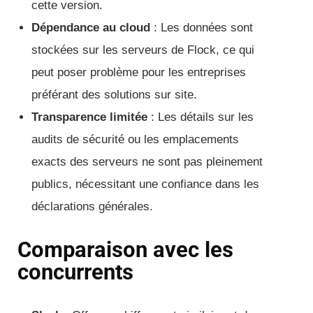
cette version.
Dépendance au cloud
: Les données sont
stockées sur les serveurs de Flock, ce qui
peut poser problème pour les entreprises
préférant des solutions sur site.
Transparence limitée
: Les détails sur les
audits de sécurité ou les emplacements
exacts des serveurs ne sont pas pleinement
publics, nécessitant une confiance dans les
déclarations générales.
Comparaison avec les
concurrents