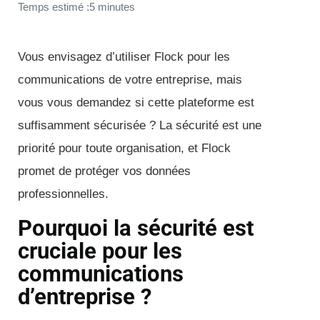
Temps estimé :5 minutes
Vous envisagez d’utiliser Flock pour les
communications de votre entreprise, mais
vous vous demandez si cette plateforme est
suffisamment sécurisée ? La sécurité est une
priorité pour toute organisation, et Flock
promet de protéger vos données
professionnelles.
Pourquoi la sécurité est
cruciale pour les
communications
d’entreprise ?