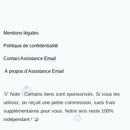
Mentions légales
Politique de confidentialité
Contact Assistance Email
À propos d’Assistance Email
💡
Note
: Certains liens sont sponsorisés. Si vous les
utilisez, on reçoit une petite commission, sans frais
supplémentaires pour vous. Notre avis reste 100%
indépendant ! 🤝