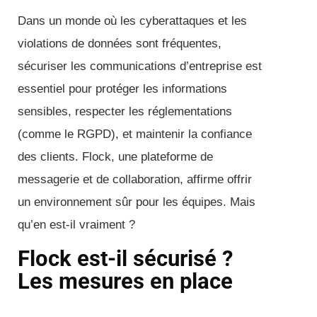
Dans un monde où les cyberattaques et les
violations de données sont fréquentes,
sécuriser les communications d’entreprise est
essentiel pour protéger les informations
sensibles, respecter les réglementations
(comme le RGPD), et maintenir la confiance
des clients. Flock, une plateforme de
messagerie et de collaboration, affirme offrir
un environnement sûr pour les équipes. Mais
qu’en est-il vraiment ?
Flock est-il sécurisé ?
Les mesures en place