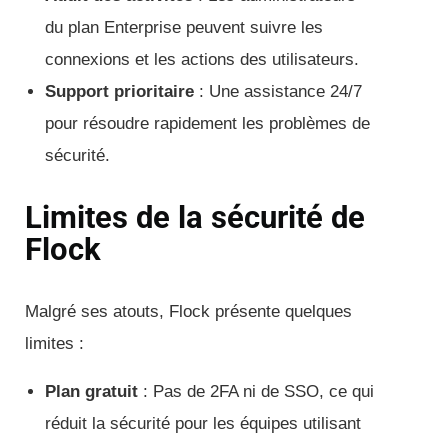
du plan Enterprise peuvent suivre les
connexions et les actions des utilisateurs.
Support prioritaire
: Une assistance 24/7
pour résoudre rapidement les problèmes de
sécurité.
Limites de la sécurité de
Flock
Malgré ses atouts, Flock présente quelques
limites :
Plan gratuit
: Pas de 2FA ni de SSO, ce qui
réduit la sécurité pour les équipes utilisant