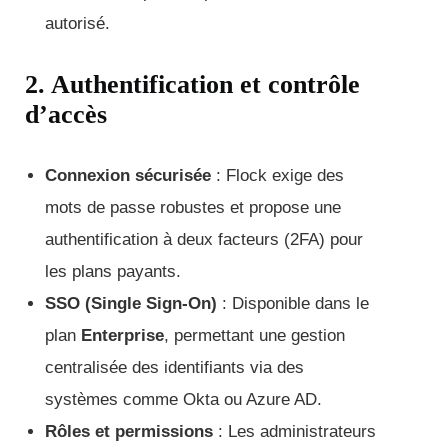
autorisé.
2. Authentification et contrôle
d’accès
Connexion sécurisée
: Flock exige des
mots de passe robustes et propose une
authentification à deux facteurs (2FA) pour
les plans payants.
SSO (Single Sign-On)
: Disponible dans le
plan
Enterprise
, permettant une gestion
centralisée des identifiants via des
systèmes comme Okta ou Azure AD.
Rôles et permissions
: Les administrateurs