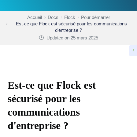
Accueil
Docs
Flock
Pour démarrer
Est-ce que Flock est sécurisé pour les communications
d'entreprise ?
Updated on 25 mars 2025
POUR DÉMARRER
Est-ce que Flock est
sécurisé pour les
communications
d'entreprise ?