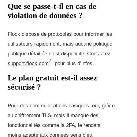
Que se passe-t-il en cas de
violation de données ?
Flock dispose de protocoles pour informer les
utilisateurs rapidement, mais aucune politique
publique détaillée n’est disponible. Contactez
support.flock.com
pour plus d’infos.
Le plan gratuit est-il assez
sécurisé ?
Pour des communications basiques, oui, grâce
au chiffrement TLS, mais il manque des
fonctionnalités comme la 2FA, le rendant
moins adapté aux données sensibles.