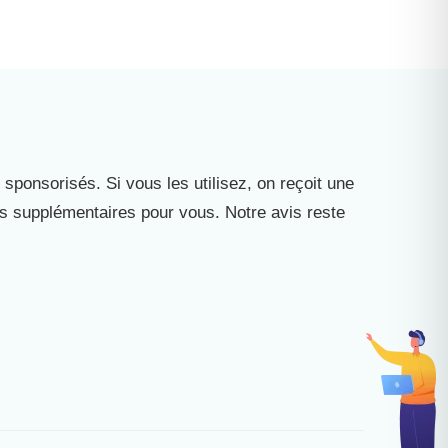
 sponsorisés. Si vous les utilisez, on reçoit une
is supplémentaires pour vous. Notre avis reste