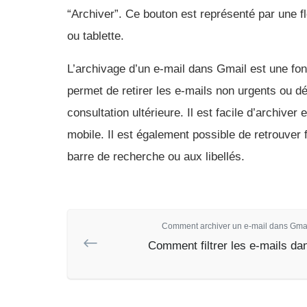
“Archiver”. Ce bouton est représenté par une f
ou tablette.
L’archivage d’un e-mail dans Gmail est une fonc
permet de retirer les e-mails non urgents ou dé
consultation ultérieure. Il est facile d’archive
mobile. Il est également possible de retrouver
barre de recherche ou aux libellés.
Comment archiver un e-mail dans Gmail
Comment filtrer les e-mails da