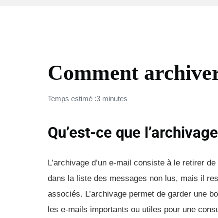
COMMENT FAIRE (FAQ)
Comment archiver
Temps estimé :3 minutes
Qu’est-ce que l’archivage
L’archivage d’un e-mail consiste à le retirer de
dans la liste des messages non lus, mais il re
associés. L’archivage permet de garder une bo
les e-mails importants ou utiles pour une consul