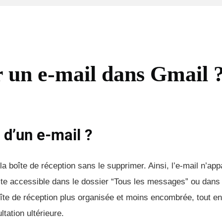
 un e-mail dans Gmail 
 d’un e-mail ?
 la boîte de réception sans le supprimer. Ainsi, l’e-mail n’app
ste accessible dans le dossier “Tous les messages” ou dans l
îte de réception plus organisée et moins encombrée, tout e
tation ultérieure.