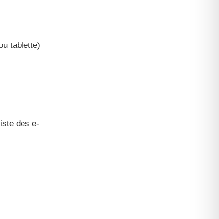
ou tablette)
iste des e-