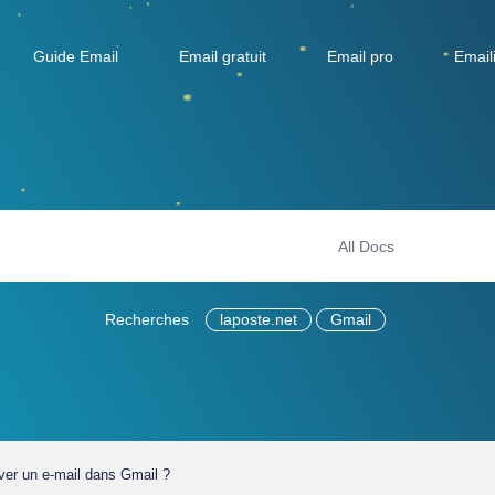
Guide Email
Email gratuit
Email pro
Email
Recherches
laposte.net
Gmail
er un e-mail dans Gmail ?