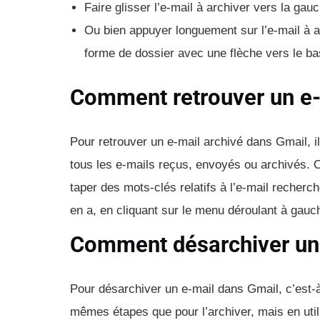
Faire glisser l’e-mail à archiver vers la gauc
Ou bien appuyer longuement sur l’e-mail à ar
forme de dossier avec une flèche vers le bas
Comment retrouver un e-
Pour retrouver un e-mail archivé dans Gmail, il
tous les e-mails reçus, envoyés ou archivés. O
taper des mots-clés relatifs à l’e-mail recherché
en a, en cliquant sur le menu déroulant à gauch
Comment désarchiver un 
Pour désarchiver un e-mail dans Gmail, c’est-à-d
mêmes étapes que pour l’archiver, mais en utili