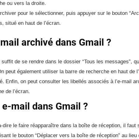
he ou vers la droite.
chiver pour le sélectionner, puis appuyer sur le bouton “Arc
, situé en haut de l’écran.
mail archivé dans Gmail ?
 suffit de se rendre dans le dossier “Tous les messages”, qu
n peut également utiliser la barre de recherche en haut de l
. Enfin, on peut consulter les libellés associés à l’e-mail arc
e de l’écran.
e-mail dans Gmail ?
ire le faire réapparaître dans la boîte de réception, il faut 
sant le bouton “Déplacer vers la boîte de réception” au lieu