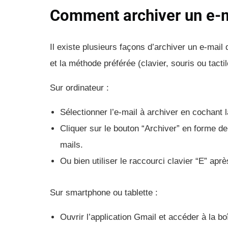
Comment archiver un e-m
Il existe plusieurs façons d’archiver un e-mail 
et la méthode préférée (clavier, souris ou tactil
Sur ordinateur :
Sélectionner l’e-mail à archiver en cochant 
Cliquer sur le bouton “Archiver” en forme de
mails.
Ou bien utiliser le raccourci clavier “E” aprè
Sur smartphone ou tablette :
Ouvrir l’application Gmail et accéder à la bo