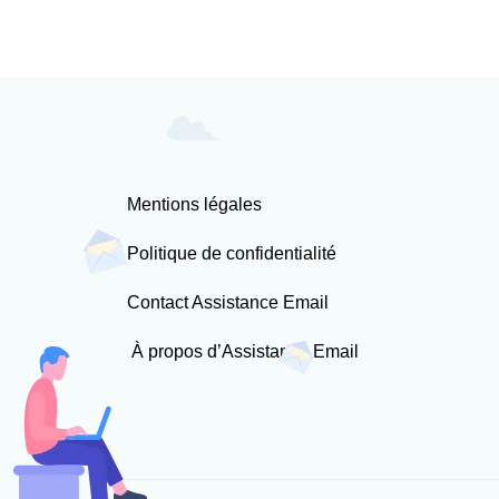
Mentions légales
Politique de confidentialité
Contact Assistance Email
À propos d’Assistance Email