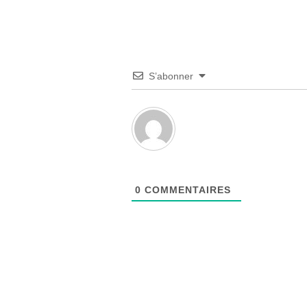
S’abonner
0
COMMENTAIRES