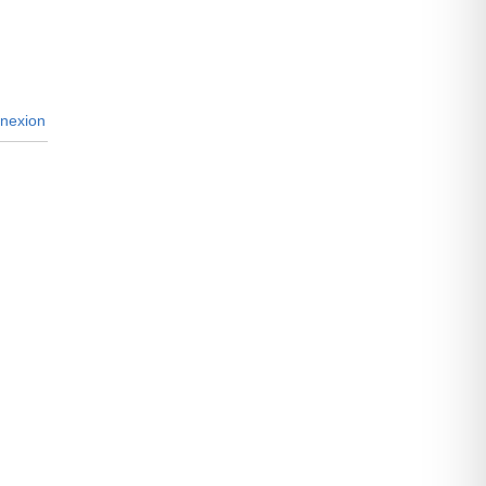
nexion