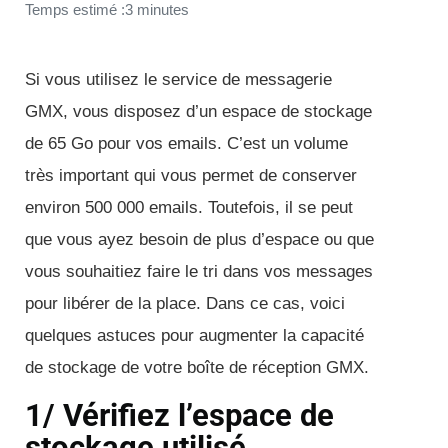
Temps estimé :3 minutes
Si vous utilisez le service de messagerie
GMX, vous disposez d’un espace de stockage
de 65 Go pour vos emails. C’est un volume
très important qui vous permet de conserver
environ 500 000 emails. Toutefois, il se peut
que vous ayez besoin de plus d’espace ou que
vous souhaitiez faire le tri dans vos messages
pour libérer de la place. Dans ce cas, voici
quelques astuces pour augmenter la capacité
de stockage de votre boîte de réception GMX.
1/ Vérifiez l’espace de
stockage utilisé