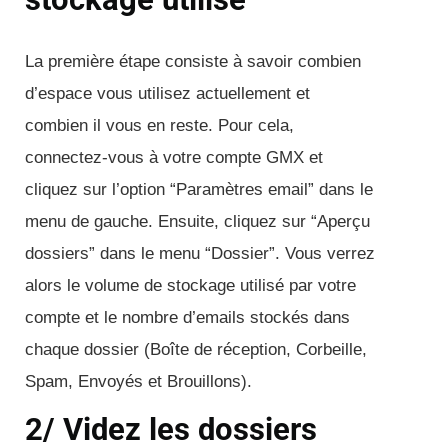
La première étape consiste à savoir combien
d’espace vous utilisez actuellement et
combien il vous en reste. Pour cela,
connectez-vous à votre compte GMX et
cliquez sur l’option “Paramètres email” dans le
menu de gauche. Ensuite, cliquez sur “Aperçu
dossiers” dans le menu “Dossier”. Vous verrez
alors le volume de stockage utilisé par votre
compte et le nombre d’emails stockés dans
chaque dossier (Boîte de réception, Corbeille,
Spam, Envoyés et Brouillons).
2/ Videz les dossiers