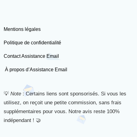
Mentions légales
Politique de confidentialité
Contact Assistance Email
À propos d’Assistance Email
💡
Note
: Certains liens sont sponsorisés. Si vous les
utilisez, on reçoit une petite commission, sans frais
supplémentaires pour vous. Notre avis reste 100%
indépendant ! 🤝