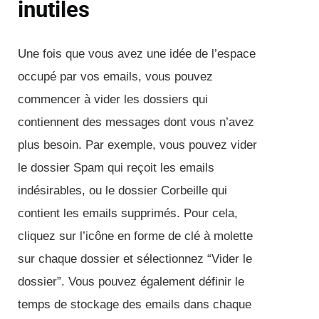
inutiles
Une fois que vous avez une idée de l’espace
occupé par vos emails, vous pouvez
commencer à vider les dossiers qui
contiennent des messages dont vous n’avez
plus besoin. Par exemple, vous pouvez vider
le dossier Spam qui reçoit les emails
indésirables, ou le dossier Corbeille qui
contient les emails supprimés. Pour cela,
cliquez sur l’icône en forme de clé à molette
sur chaque dossier et sélectionnez “Vider le
dossier”. Vous pouvez également définir le
temps de stockage des emails dans chaque