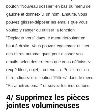
bouton “Nouveau dossier” en bas du menu de
gauche et donnez-lui un nom. Ensuite, vous
pouvez glisser-déposer les emails que vous
voulez y ranger ou utiliser la fonction
“Déplacer vers” dans le menu déroulant en
haut à droite. Vous pouvez également utiliser
des filtres automatiques pour classer vos
emails selon des critères que vous définissez
(expéditeur, objet, contenu…). Pour créer un
filtre, cliquez sur l’option “Filtres” dans le menu
“Paramètres email” et suivez les instructions.
4/ Supprimez les pièces
jointes volumineuses