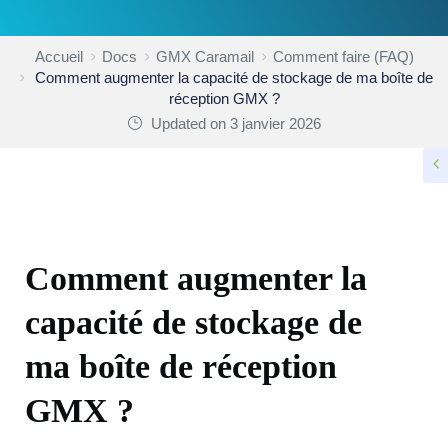
Accueil
Docs
GMX Caramail
Comment faire (FAQ)
Comment augmenter la capacité de stockage de ma boîte de
réception GMX ?
Updated on 3 janvier 2026
COMMENT FAIRE (FAQ)
Comment augmenter la
capacité de stockage de
ma boîte de réception
GMX ?