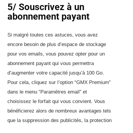
5/ Souscrivez à un
abonnement payant
Si malgré toutes ces astuces, vous avez
encore besoin de plus d’espace de stockage
pour vos emails, vous pouvez opter pour un
abonnement payant qui vous permettra
d’augmenter votre capacité jusqu’à 100 Go.
Pour cela, cliquez sur l’option “GMX Premium”
dans le menu “Paramètres email” et
choisissez le forfait qui vous convient. Vous
bénéficierez alors de nombreux avantages tels
que la suppression des publicités, la protection