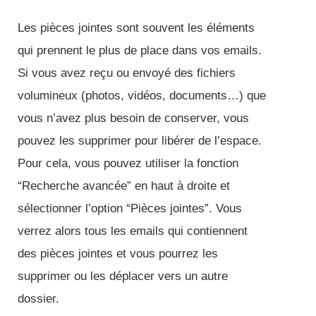
Les pièces jointes sont souvent les éléments
qui prennent le plus de place dans vos emails.
Si vous avez reçu ou envoyé des fichiers
volumineux (photos, vidéos, documents…) que
vous n’avez plus besoin de conserver, vous
pouvez les supprimer pour libérer de l’espace.
Pour cela, vous pouvez utiliser la fonction
“Recherche avancée” en haut à droite et
sélectionner l’option “Pièces jointes”. Vous
verrez alors tous les emails qui contiennent
des pièces jointes et vous pourrez les
supprimer ou les déplacer vers un autre
dossier.