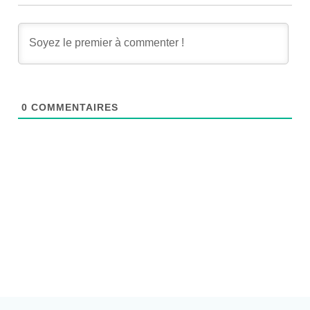
0
COMMENTAIRES