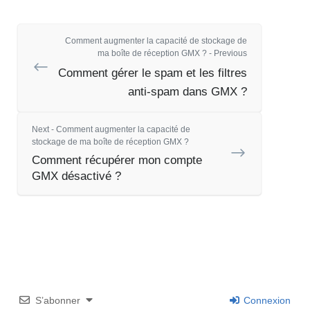
Comment augmenter la capacité de stockage de
ma boîte de réception GMX ? - Previous
Comment gérer le spam et les filtres
anti-spam dans GMX ?
Next - Comment augmenter la capacité de
stockage de ma boîte de réception GMX ?
Comment récupérer mon compte
GMX désactivé ?
S’abonner
Connexion