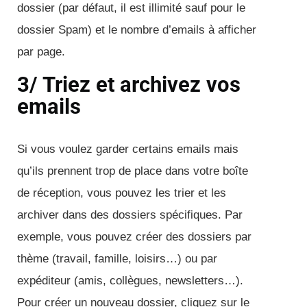
dossier (par défaut, il est illimité sauf pour le
dossier Spam) et le nombre d’emails à afficher
par page.
3/ Triez et archivez vos
emails
Si vous voulez garder certains emails mais
qu’ils prennent trop de place dans votre boîte
de réception, vous pouvez les trier et les
archiver dans des dossiers spécifiques. Par
exemple, vous pouvez créer des dossiers par
thème (travail, famille, loisirs…) ou par
expéditeur (amis, collègues, newsletters…).
Pour créer un nouveau dossier, cliquez sur le