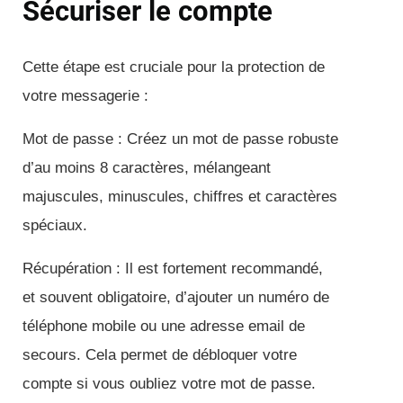
Sécuriser le compte
Cette étape est cruciale pour la protection de
votre messagerie :
Mot de passe : Créez un mot de passe robuste
d’au moins 8 caractères, mélangeant
majuscules, minuscules, chiffres et caractères
spéciaux.
Récupération : Il est fortement recommandé,
et souvent obligatoire, d’ajouter un numéro de
téléphone mobile ou une adresse email de
secours. Cela permet de débloquer votre
compte si vous oubliez votre mot de passe.