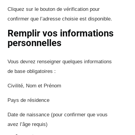
Cliquez sur le bouton de vérification pour
confirmer que l’adresse choisie est disponible.
Remplir vos informations
personnelles
Vous devrez renseigner quelques informations
de base obligatoires :
Civilité, Nom et Prénom
Pays de résidence
Date de naissance (pour confirmer que vous
avez l’âge requis)