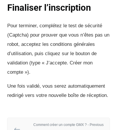
Finaliser l’inscription
Pour terminer, complétez le test de sécurité
(Captcha) pour prouver que vous n’êtes pas un
robot, acceptez les conditions générales
d’utilisation, puis cliquez sur le bouton de
validation (type « J’accepte. Créer mon
compte »).
Une fois validé, vous serez automatiquement
redirigé vers votre nouvelle boîte de réception.
Comment créer un compte GMX ? - Previous