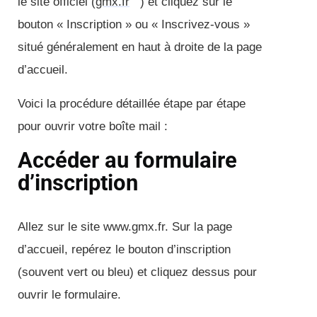
le site officiel (
gmx.fr
) et cliquez sur le
bouton « Inscription » ou « Inscrivez-vous »
situé généralement en haut à droite de la page
d’accueil.
Voici la procédure détaillée étape par étape
pour ouvrir votre boîte mail :
Accéder au formulaire
d’inscription
Allez sur le site www.gmx.fr. Sur la page
d’accueil, repérez le bouton d’inscription
(souvent vert ou bleu) et cliquez dessus pour
ouvrir le formulaire.