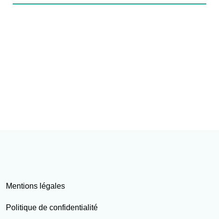
Mentions légales
Politique de confidentialité