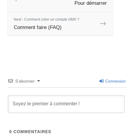
Pour démarrer
Next - Comment créer un compte GMX ?
Comment faire (FAQ)
S’abonner
Connexion
0
COMMENTAIRES