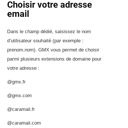
Choisir votre adresse
email
Dans le champ dédié, saisissez le nom
d’utilisateur souhaité (par exemple :
prenom.nom). GMX vous permet de choisir
parmi plusieurs extensions de domaine pour
votre adresse :
@gmx.fr
@gmx.com
@caramail.fr
@caramail.com