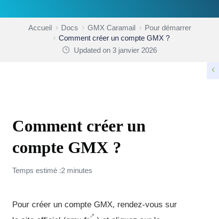
Accueil
Docs
GMX Caramail
Pour démarrer
Comment créer un compte GMX ?
Updated on 3 janvier 2026
POUR DÉMARRER
Comment créer un
compte GMX ?
Temps estimé :2 minutes
Pour créer un compte GMX, rendez-vous sur